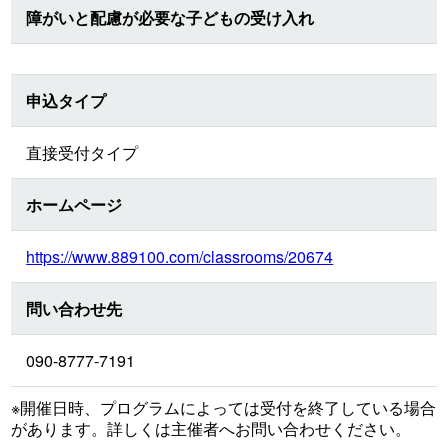
障がいと配慮が必要な子どもの受け入れ
申込タイプ
直接受付タイプ
ホームページ
https://www.889100.com/classrooms/20674
問い合わせ先
090-8777-7191
※開催日時、プログラムによっては受付を終了している場合
があります。詳しくは主催者へお問い合わせください。