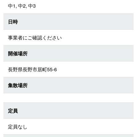
中1, 中2, 中3
日時
事業者にご確認ください
開催場所
長野県長野市居町55-6
集散場所
定員
定員なし