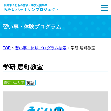
長野市子どもの体験・学び応援事業
みらいハッ！ケンプロジェクト
MENU
習い事・体験プログラム
TOP
>
習い事・体験プログラム検索
> 学研 居町教室
学研 居町教室
市街地エリア
英語