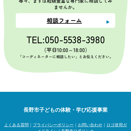
等々、まずは経験豊富な専門家に相談してみ
ませんか。
相談フォーム
TEL:050-5538-3980
（平日10:00～18:00）
「コーディネーターに相談したい」とお伝えください。
長野市子どもの体験・学び応援事業
よくある質問
｜
プライバシーポリシー
｜
お問い合わせ
｜
ロゴ使用ガ
イドライン
|
長野市公式リンク