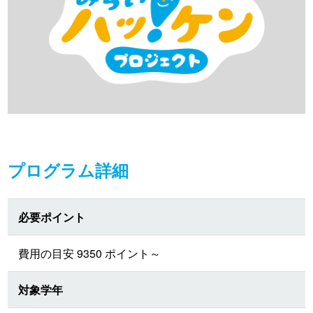
プログラム詳細
必要ポイント
費用の目安 9350 ポイント～
対象学年