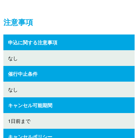
注意事項
申込に関する注意事項
なし
催行中止条件
なし
キャンセル可能期間
1日前まで
キャンセルポリシー