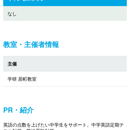
なし
教室・主催者情報
主催
学研 居町教室
PR・紹介
英語の点数を上げたい中学生をサポート。中学英語定期テ