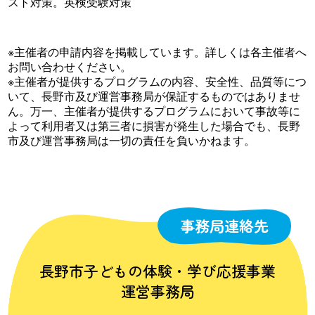
スト対策。英検受験対策
※主催者の申請内容を掲載しています。詳しくは各主催者へ
お問い合わせください。
※主催者が提供するプログラムの内容、安全性、品質等につ
いて、長野市及び運営事務局が保証するものではありませ
ん。万一、主催者が提供するプログラムにおいて事故等に
よって利用者又は第三者に損害が発生した場合でも、長野
市及び運営事務局は一切の責任を負いかねます。
事務局連絡先
長野市子どもの体験・学び応援事業
運営事務局