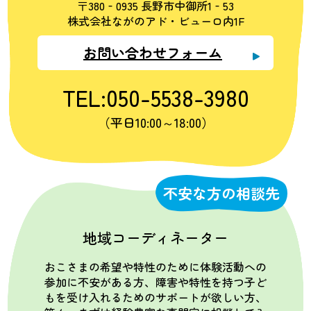
〒380‐0935 長野市中御所1‐53
株式会社ながのアド・ビューロ内1F
お問い合わせフォーム
TEL:050-5538-3980
（平日10:00～18:00）
不安な方の相談先
地域コーディネーター
おこさまの希望や特性のために体験活動への
参加に不安がある方、障害や特性を持つ子ど
もを受け入れるためのサポートが欲しい方、