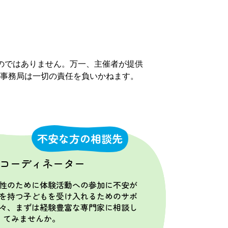
のではありません。万一、主催者が提供
事務局は一切の責任を負いかねます。
不安な方の相談先
コーディネーター
性のために体験活動への参加に不安が
を持つ子どもを受け入れるためのサポ
々、まずは経験豊富な専門家に相談し
てみませんか。