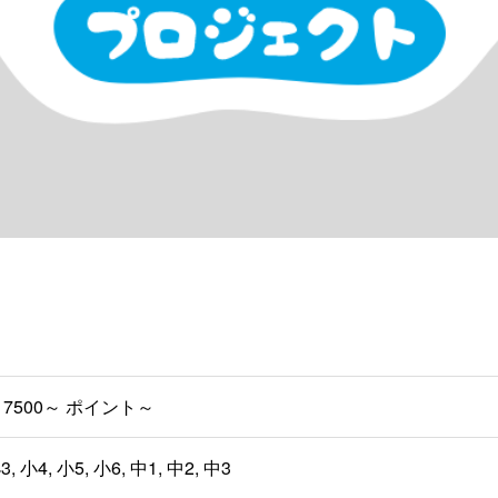
7500～ ポイント～
3, 小4, 小5, 小6, 中1, 中2, 中3