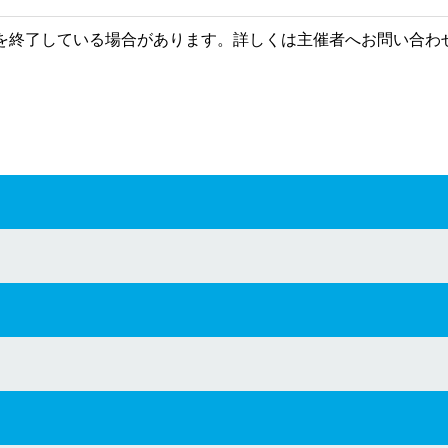
を終了している場合があります。詳しくは主催者へお問い合わ