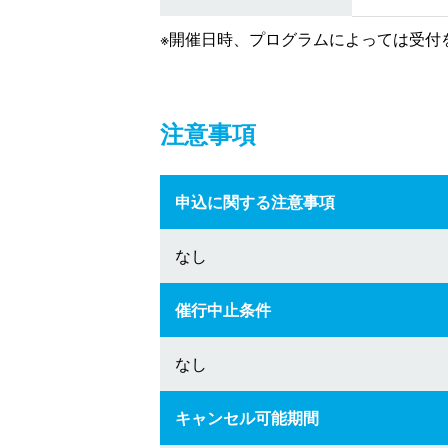
※開催日時、プログラムによっては受付
注意事項
申込に関する注意事項
なし
催行中止条件
なし
キャンセル可能期間