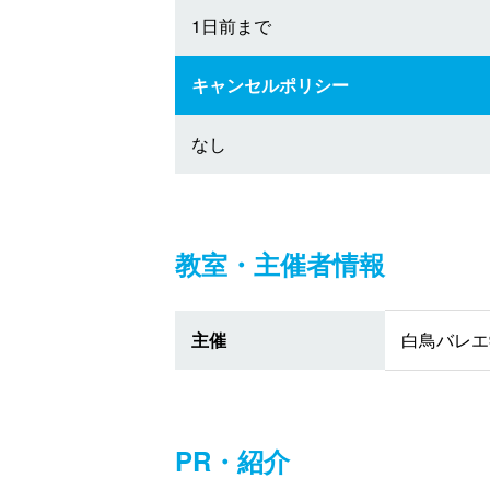
1日前まで
キャンセルポリシー
なし
教室・主催者情報
主催
白鳥バレエ
PR・紹介