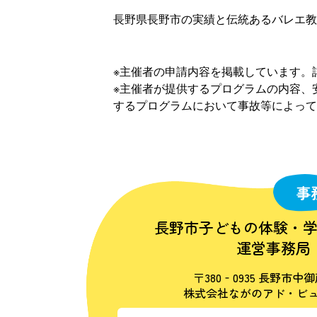
長野県長野市の実績と伝統あるバレエ教
※主催者の申請内容を掲載しています。
※主催者が提供するプログラムの内容、
するプログラムにおいて事故等によって
事
長野市子どもの体験・
運営事務局
〒380‐0935 長野市中御
株式会社ながのアド・ビュ