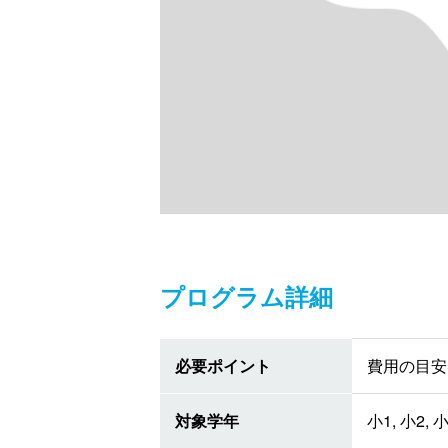
プログラム詳細
必要ポイント
費用の目安 
対象学年
小1, 小2, 小