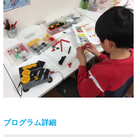
プログラム詳細