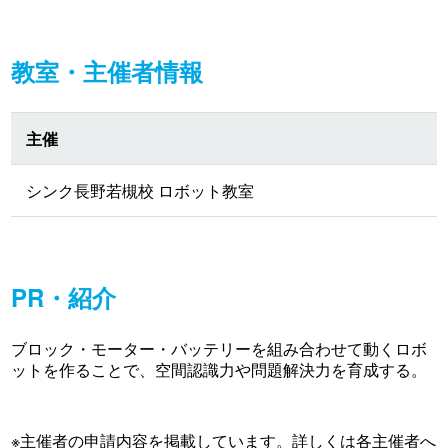
教室・主催者情報
主催
シンク長野若槻校 ロボット教室
PR・紹介
ブロック・モーター・バッテリーを組み合わせて動くロボ
ットを作ることで、空間認識力や問題解決力を育成する。
※主催者の申請内容を掲載しています。詳しくは各主催者へ