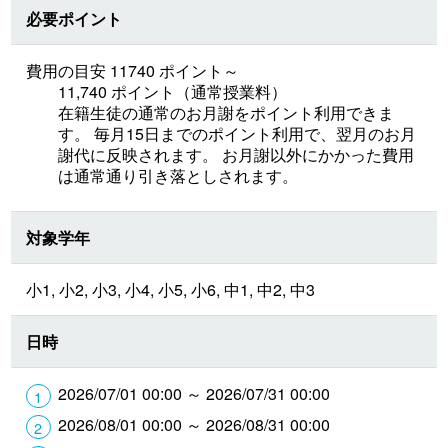
必要ポイント
費用の目安 11740 ポイント～
11,740 ポイント（通常授業料）
在籍生徒の通常のお月謝をポイント利用できま
す。 毎月15日までのポイント利用で、翌月のお月
謝代に反映されます。 お月謝以外にかかった費用
は通常通り引き落としされます。
対象学年
小1, 小2, 小3, 小4, 小5, 小6, 中1, 中2, 中3
日時
2026/07/01 00:00 ～ 2026/07/31 00:00
2026/08/01 00:00 ～ 2026/08/31 00:00