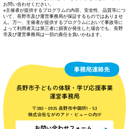
お問い合わせください。
※主催者が提供するプログラムの内容、安全性、品質等につ
いて、長野市及び運営事務局が保証するものではありませ
ん。万一、主催者が提供するプログラムにおいて事故等に
よって利用者又は第三者に損害が発生した場合でも、長野
市及び運営事務局は一切の責任を負いかねます。
事務局連絡先
長野市子どもの体験・学び応援事業
運営事務局
〒380‐0935 長野市中御所1‐53
株式会社ながのアド・ビューロ内1F
お問い合わせフォーム