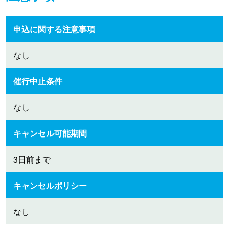
申込に関する注意事項
なし
催行中止条件
なし
キャンセル可能期間
3日前まで
キャンセルポリシー
なし