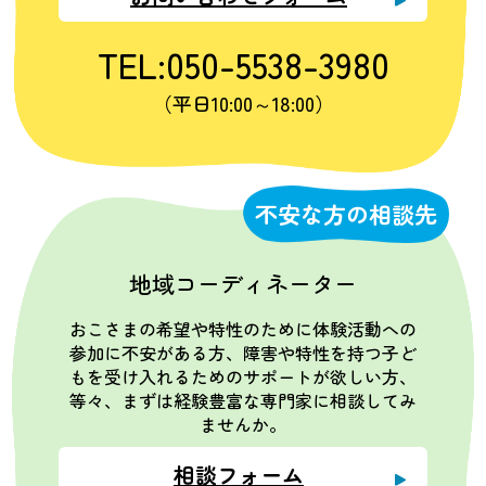
TEL:050-5538-3980
（平日10:00～18:00）
不安な方の相談先
地域コーディネーター
おこさまの希望や特性のために体験活動への
参加に不安がある方、障害や特性を持つ子ど
もを受け入れるためのサポートが欲しい方、
等々、まずは経験豊富な専門家に相談してみ
ませんか。
相談フォーム