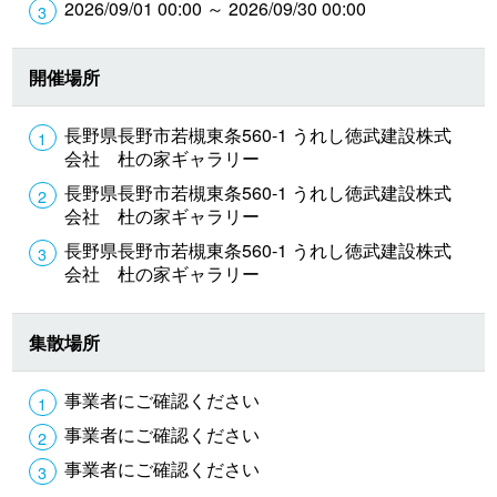
2026/09/01 00:00 ～ 2026/09/30 00:00
開催場所
長野県長野市若槻東条560-1 うれし徳武建設株式
会社 杜の家ギャラリー
長野県長野市若槻東条560-1 うれし徳武建設株式
会社 杜の家ギャラリー
長野県長野市若槻東条560-1 うれし徳武建設株式
会社 杜の家ギャラリー
集散場所
事業者にご確認ください
事業者にご確認ください
事業者にご確認ください