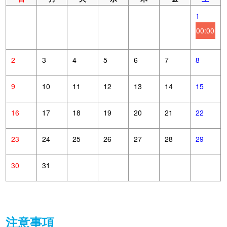
1
00:00
2
3
4
5
6
7
8
9
10
11
12
13
14
15
16
17
18
19
20
21
22
23
24
25
26
27
28
29
30
31
注意事項