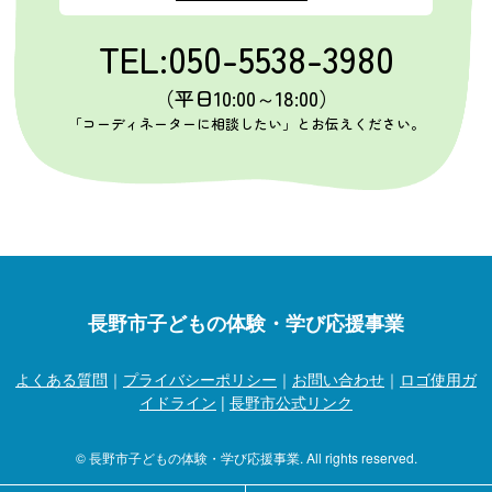
TEL:050-5538-3980
（平日10:00～18:00）
「コーディネーターに相談したい」とお伝えください。
長野市子どもの体験・学び応援事業
よくある質問
｜
プライバシーポリシー
｜
お問い合わせ
｜
ロゴ使用ガ
イドライン
|
長野市公式リンク
© 長野市子どもの体験・学び応援事業. All rights reserved.