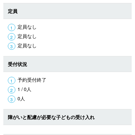
定員
定員なし
定員なし
定員なし
受付状況
予約受付終了
1 / 0人
0人
障がいと配慮が必要な子どもの受け入れ