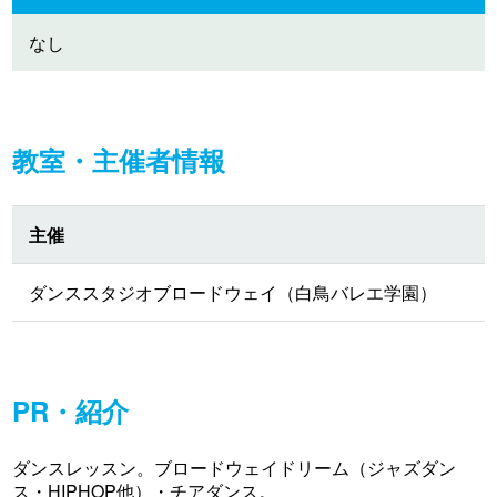
なし
教室・主催者情報
主催
ダンススタジオブロードウェイ（白鳥バレエ学園）
PR・紹介
ダンスレッスン。ブロードウェイドリーム（ジャズダン
ス・HIPHOP他）・チアダンス。