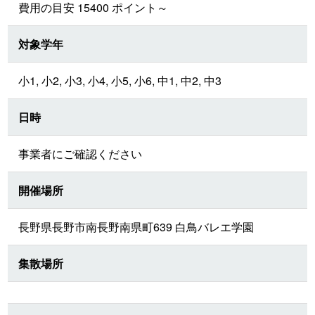
費用の目安 15400 ポイント～
対象学年
小1, 小2, 小3, 小4, 小5, 小6, 中1, 中2, 中3
日時
事業者にご確認ください
開催場所
長野県長野市南長野南県町639 白鳥バレエ学園
集散場所