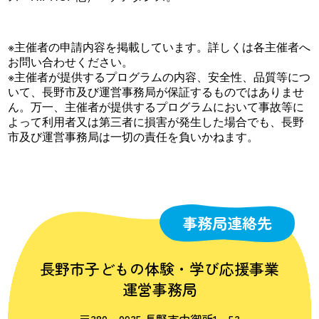
※主催者の申請内容を掲載しています。詳しくは各主催者へ
お問い合わせください。
※主催者が提供するプログラムの内容、安全性、品質等につ
いて、長野市及び運営事務局が保証するものではありませ
ん。万一、主催者が提供するプログラムにおいて事故等に
よって利用者又は第三者に損害が発生した場合でも、長野
市及び運営事務局は一切の責任を負いかねます。
事務局連絡先
長野市子どもの体験・学び応援事業
運営事務局
〒380‐0935 長野市中御所1‐53