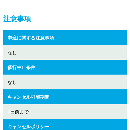
注意事項
申込に関する注意事項
なし
催行中止条件
なし
キャンセル可能期間
1日前まで
キャンセルポリシー