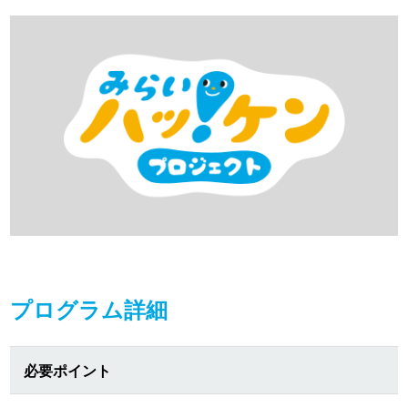
プログラム詳細
必要ポイント