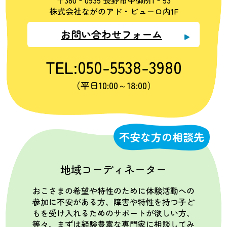
株式会社ながのアド・ビューロ内1F
お問い合わせフォーム
TEL:050-5538-3980
（平日10:00～18:00）
不安な方の相談先
地域コーディネーター
おこさまの希望や特性のために体験活動への
参加に不安がある方、障害や特性を持つ子ど
もを受け入れるためのサポートが欲しい方、
等々、まずは経験豊富な専門家に相談してみ