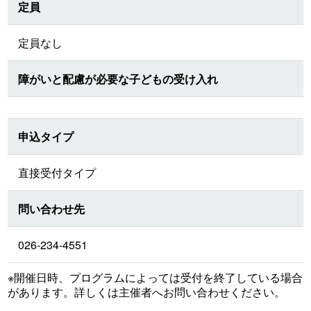
定員
定員なし
障がいと配慮が必要な子どもの受け入れ
申込タイプ
直接受付タイプ
問い合わせ先
026-234-4551
※開催日時、プログラムによっては受付を終了している場合
があります。詳しくは主催者へお問い合わせください。