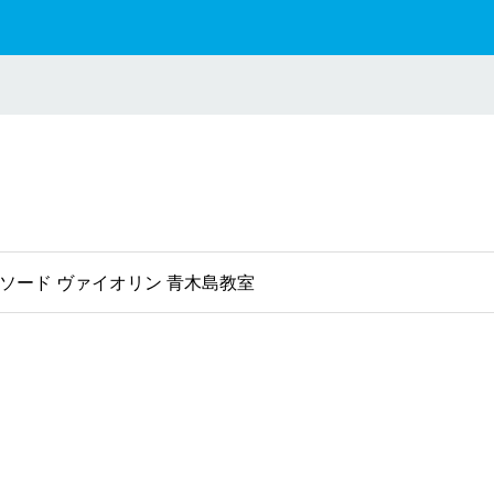
ソード ヴァイオリン 青木島教室