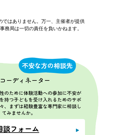
のではありません。万一、主催者が提供
事務局は一切の責任を負いかねます。
不安な方の相談先
コーディネーター
性のために体験活動への参加に不安が
を持つ子どもを受け入れるためのサポ
々、まずは経験豊富な専門家に相談し
てみませんか。
相談フォーム