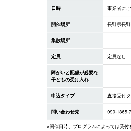
日時
事業者にご
開催場所
長野県長野
集散場所
定員
定員なし
障がいと配慮が必要な
子どもの受け入れ
申込タイプ
直接受付タ
問い合わせ先
090-1865-
※開催日時、プログラムによっては受付