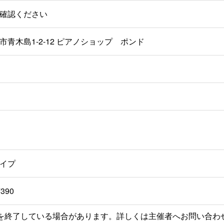
確認ください
市青木島1-2-12 ピアノショップ ポンド
イプ
7390
を終了している場合があります。詳しくは主催者へお問い合わ