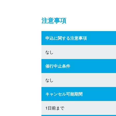
注意事項
申込に関する注意事項
なし
催行中止条件
なし
キャンセル可能期間
1日前まで