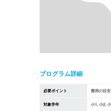
プログラム詳細
必要ポイント
費用の目安 
対象学年
小1, 小2, 小