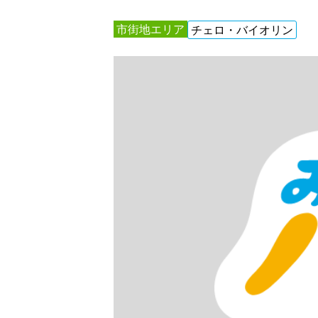
市街地エリア
チェロ・バイオリン