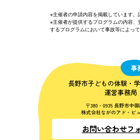
※主催者の申請内容を掲載しています。
※主催者が提供するプログラムの内容、
するプログラムにおいて事故等によって
事
長野市子どもの体験・
運営事務局
〒380‐0935 長野市中御
株式会社ながのアド・ビュ
お問い合わせフ