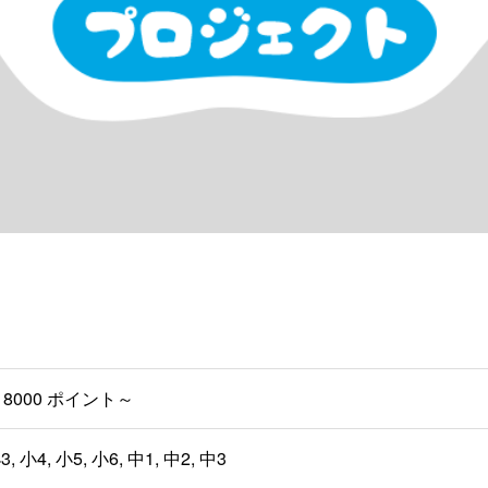
8000 ポイント～
3, 小4, 小5, 小6, 中1, 中2, 中3