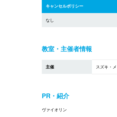
キャンセルポリシー
なし
教室・主催者情報
主催
スズキ・メ
PR・紹介
ヴァイオリン