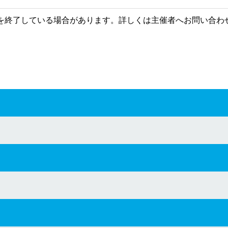
を終了している場合があります。詳しくは主催者へお問い合わ