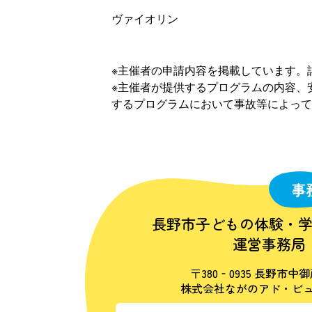
ヴァイオリン
※主催者の申請内容を掲載しています。
※主催者が提供するプログラムの内容、
するプログラムにおいて事故等によって
事
長野市子どもの体験・
運営事務局
〒380‐0935 長野市中御
株式会社ながのアド・ビュ