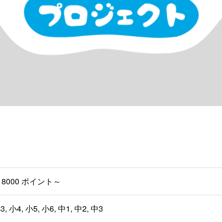
8000 ポイント～
3, 小4, 小5, 小6, 中1, 中2, 中3