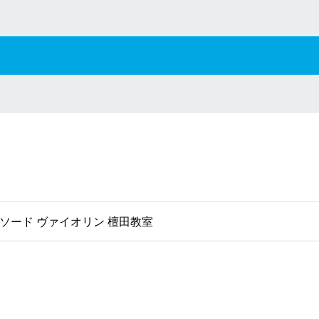
ソード ヴァイオリン 檀田教室