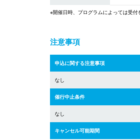
※開催日時、プログラムによっては受付
注意事項
申込に関する注意事項
なし
催行中止条件
なし
キャンセル可能期間