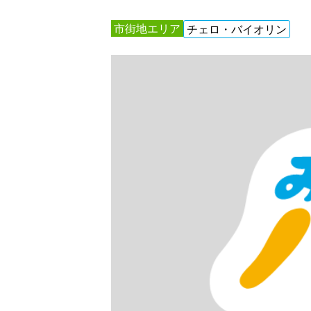
市街地エリア
チェロ・バイオリン