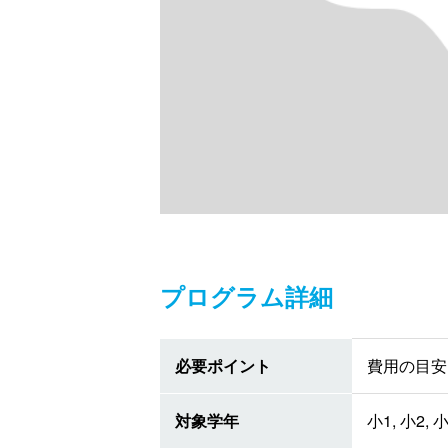
プログラム詳細
必要ポイント
費用の目安 
対象学年
小1, 小2, 小