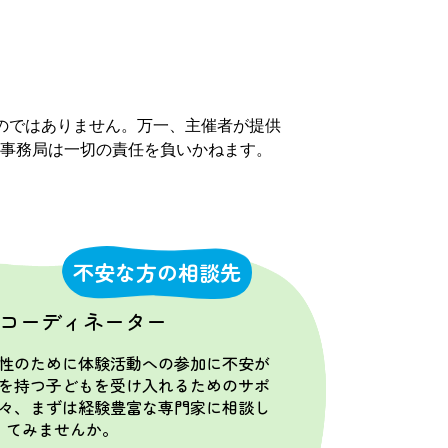
のではありません。万一、主催者が提供
事務局は一切の責任を負いかねます。
不安な方の相談先
コーディネーター
性のために体験活動への参加に不安が
を持つ子どもを受け入れるためのサポ
々、まずは経験豊富な専門家に相談し
てみませんか。