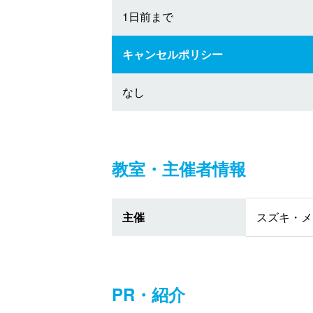
1日前まで
キャンセルポリシー
なし
教室・主催者情報
主催
スズキ・メ
PR・紹介