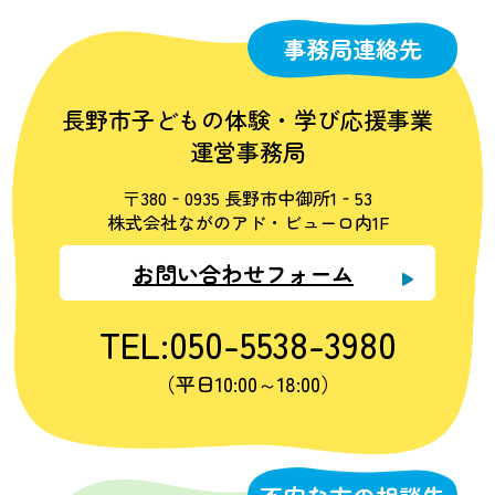
事務局連絡先
長野市子どもの体験・学び応援事業
運営事務局
〒380‐0935 長野市中御所1‐53
株式会社ながのアド・ビューロ内1F
お問い合わせフォーム
TEL:050-5538-3980
（平日10:00～18:00）