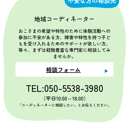
不安な方の相談先
地域コーディネーター
おこさまの希望や特性のために体験活動への
参加に不安がある方、障害や特性を持つ子ど
もを受け入れるためのサポートが欲しい方、
等々、まずは経験豊富な専門家に相談してみ
ませんか。
相談フォーム
TEL:050-5538-3980
（平日10:00～18:00）
「コーディネーターに相談したい」とお伝えください。