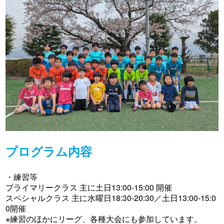
プログラム内容
・練習等
プライマリークラス 主に土日13:00-15:00 開催
スペシャルクラス 主に水曜日18:30-20:30／土日13:00-15:0
0開催
※練習のほかにリーグ、各種大会にも参加しています。