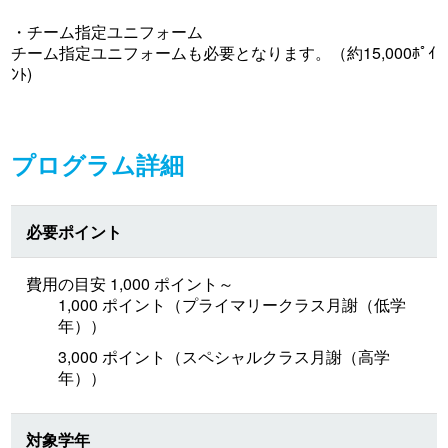
・チーム指定ユニフォーム
チーム指定ユニフォームも必要となります。（約15,000ﾎﾟｲ
ﾝﾄ)
プログラム詳細
必要ポイント
費用の目安 1,000 ポイント～
1,000 ポイント（プライマリークラス月謝（低学
年））
3,000 ポイント（スペシャルクラス月謝（高学
年））
対象学年