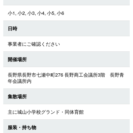
小1, 小2, 小3, 小4, 小5, 小6
日時
事業者にご確認ください
開催場所
長野県長野市七瀬中町276 長野商工会議所3階 長野青
年会議所内
集散場所
主に城山小学校グランド・同体育館
服装・持ち物