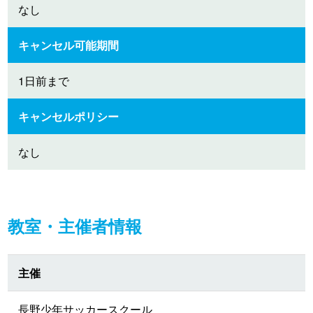
なし
キャンセル可能期間
1日前まで
キャンセルポリシー
なし
教室・主催者情報
主催
長野少年サッカースクール