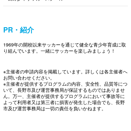
PR・紹介
1969年の開校以来サッカーを通じて健全な青少年育成に取
り組んでいます。一緒にサッカーを楽しみましょう！
※主催者の申請内容を掲載しています。詳しくは各主催者へ
お問い合わせください。
※主催者が提供するプログラムの内容、安全性、品質等につ
いて、長野市及び運営事務局が保証するものではありませ
ん。万一、主催者が提供するプログラムにおいて事故等に
よって利用者又は第三者に損害が発生した場合でも、長野
市及び運営事務局は一切の責任を負いかねます。