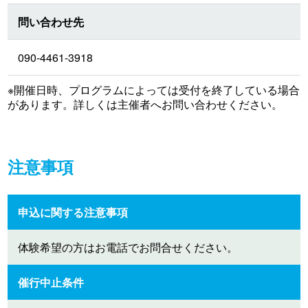
問い合わせ先
090-4461-3918
※開催日時、プログラムによっては受付を終了している場合
があります。詳しくは主催者へお問い合わせください。
注意事項
申込に関する注意事項
体験希望の方はお電話でお問合せください。
催行中止条件