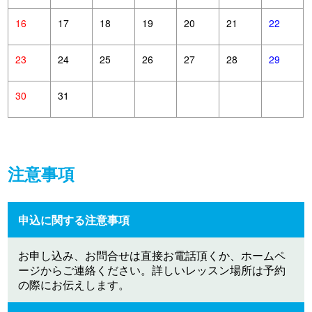
16
17
18
19
20
21
22
23
24
25
26
27
28
29
30
31
注意事項
申込に関する注意事項
お申し込み、お問合せは直接お電話頂くか、ホームペ
ージからご連絡ください。詳しいレッスン場所は予約
の際にお伝えします。