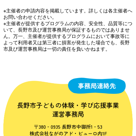
※主催者の申請内容を掲載しています。詳しくは各主催者へ
お問い合わせください。
※主催者が提供するプログラムの内容、安全性、品質等につ
いて、長野市及び運営事務局が保証するものではありませ
ん。万一、主催者が提供するプログラムにおいて事故等に
よって利用者又は第三者に損害が発生した場合でも、長野
市及び運営事務局は一切の責任を負いかねます。
事務局連絡先
長野市子どもの体験・学び応援事業
運営事務局
〒380‐0935 長野市中御所1‐53
株式会社ながのアド・ビューロ内1F