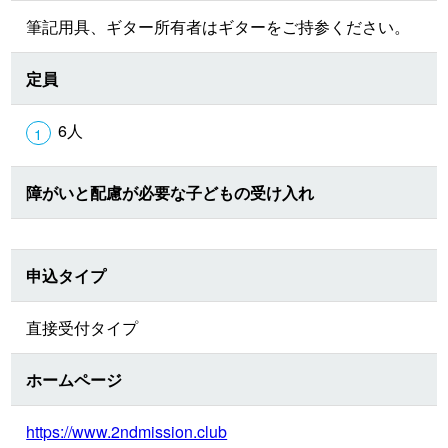
筆記用具、ギター所有者はギターをご持参ください。
定員
6人
障がいと配慮が必要な子どもの受け入れ
申込タイプ
直接受付タイプ
ホームページ
https://www.2ndmission.club