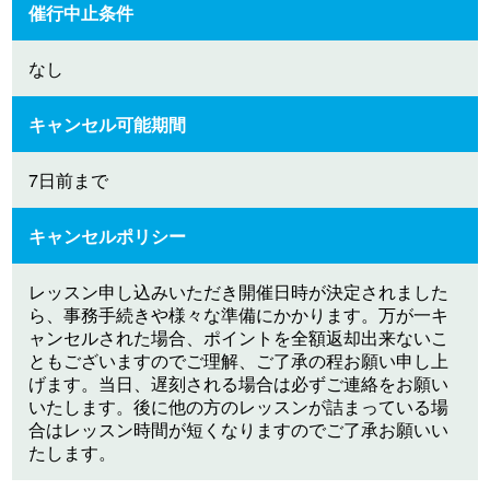
催行中止条件
なし
キャンセル可能期間
7日前まで
キャンセルポリシー
レッスン申し込みいただき開催日時が決定されました
ら、事務手続きや様々な準備にかかります。万が一キ
ャンセルされた場合、ポイントを全額返却出来ないこ
ともございますのでご理解、ご了承の程お願い申し上
げます。当日、遅刻される場合は必ずご連絡をお願い
いたします。後に他の方のレッスンが詰まっている場
合はレッスン時間が短くなりますのでご了承お願いい
たします。