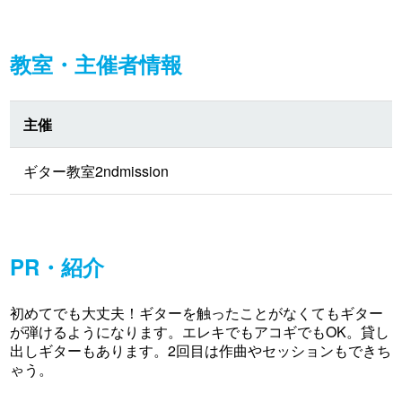
教室・主催者情報
主催
ギター教室2ndmission
PR・紹介
初めてでも大丈夫！ギターを触ったことがなくてもギター
が弾けるようになります。エレキでもアコギでもOK。貸し
出しギターもあります。2回目は作曲やセッションもできち
ゃう。