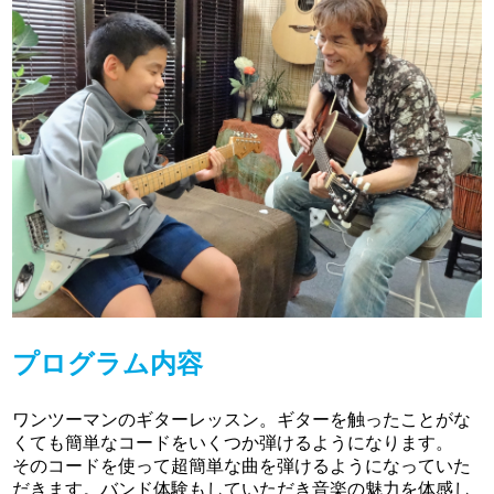
プログラム内容
ワンツーマンのギターレッスン。ギターを触ったことがな
くても簡単なコードをいくつか弾けるようになります。
そのコードを使って超簡単な曲を弾けるようになっていた
だきます。バンド体験もしていただき音楽の魅力を体感し