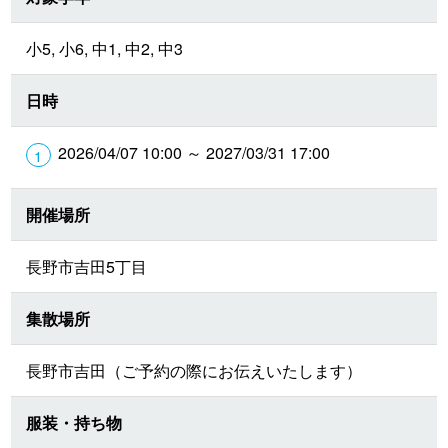
小5, 小6, 中1, 中2, 中3
日時
2026/04/07 10:00 ～ 2027/03/31 17:00
開催場所
長野市吉田5丁目
集散場所
長野市吉田（ご予約の際にお伝えいたします）
服装・持ち物