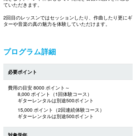
ていただきます。
2回目のレッスンではセッションしたり、作曲したり更にギ
ターや音楽の真の魅力を体験していただけます。
プログラム詳細
必要ポイント
費用の目安 8000 ポイント～
8,000 ポイント（1回体験コース）
ギターレンタルは別途500ポイント
15,000 ポイント（2回連続体験コース）
ギターレンタルは別途500ポイント
対象学年