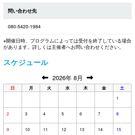
問い合わせ先
080-5420-1984
※開催日時、プログラムによっては受付を終了している場合
があります。詳しくは主催者へお問い合わせください。
スケジュール
2026
年
8月
日
月
火
水
木
金
土
1
2
3
4
5
6
7
8
9
10
11
12
13
14
15