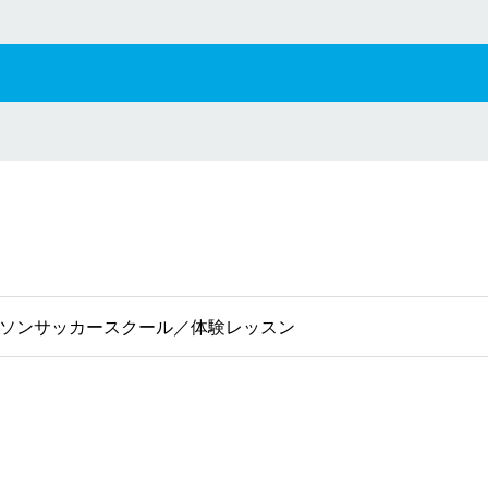
ソンサッカースクール／体験レッスン