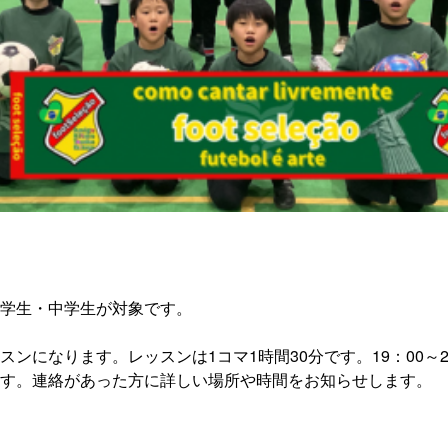
学生・中学生が対象です。
ンになります。レッスンは1コマ1時間30分です。19：00～2
す。連絡があった方に詳しい場所や時間をお知らせします。