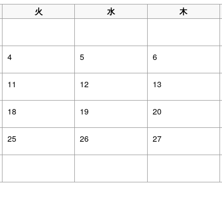
火
水
木
4
5
6
11
12
13
18
19
20
25
26
27