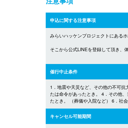
注意事項
申込に関する注意事項
みらいハッケンプロジェクトにあるホ
そこから公式LINEを登録して頂き
催行中止条件
1．地震や天災など、その他の不可抗
たは命令があったとき。 4．その他
たとき。 （葬儀や入院など） 6．
キャンセル可能期間