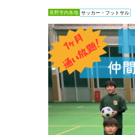
長野市内各地
サッカー・フットサル