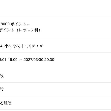
8000 ポイント～
00 ポイント（レッスン料）
4, 小5, 小6, 中1, 中2, 中3
5/01 19:00 ～ 2027/03/30 20:30
設
設
る服装