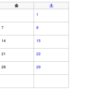
金
土
1
7
8
14
15
21
22
28
29