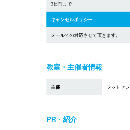
3日前まで
キャンセルポリシー
メールでの対応させて頂きます。
教室・主催者情報
主催
フットセレ
PR・紹介