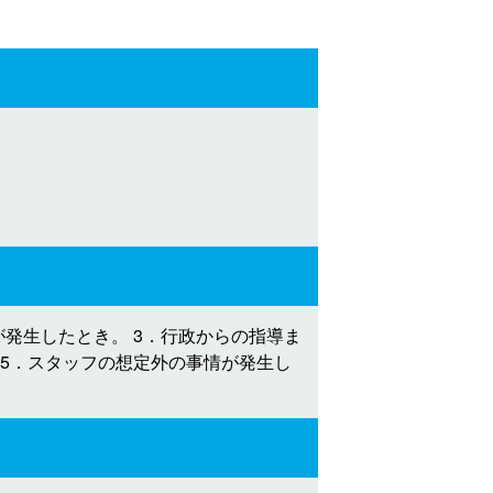
発生したとき。 3．行政からの指導ま
 5．スタッフの想定外の事情が発生し