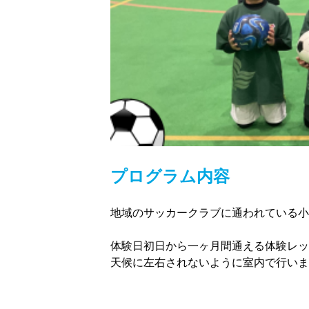
プログラム内容
地域のサッカークラブに通われている小
体験日初日から一ヶ月間通える体験レッス
天候に左右されないように室内で行いま