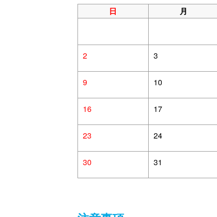
日
月
2
3
9
10
16
17
23
24
30
31