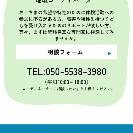
おこさまの希望や特性のために体験活動への
参加に不安がある方、障害や特性を持つ子ど
もを受け入れるためのサポートが欲しい方、
等々、まずは経験豊富な専門家に相談してみ
ませんか。
相談フォーム
TEL:050-5538-3980
（平日10:00～18:00）
「コーディネーターに相談したい」とお伝えください。