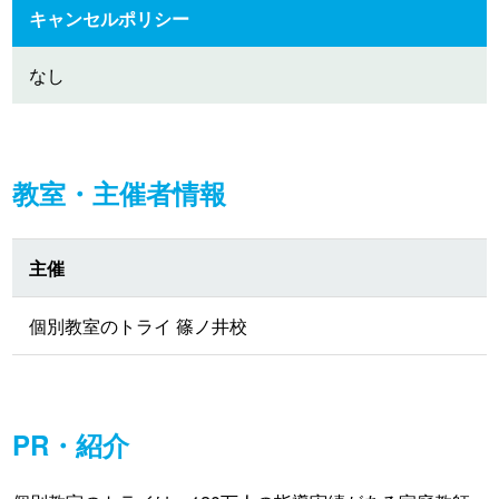
キャンセルポリシー
なし
教室・主催者情報
主催
個別教室のトライ 篠ノ井校
PR・紹介