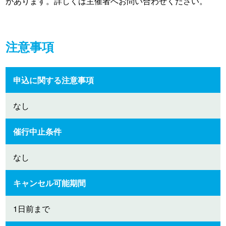
があります。詳しくは主催者へお問い合わせください。
注意事項
申込に関する注意事項
なし
催行中止条件
なし
キャンセル可能期間
1日前まで