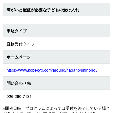
障がいと配慮が必要な子どもの受け入れ
申込タイプ
直接受付タイプ
ホームページ
https://www.kobekyo.com/around/nagano/shinonoi/
問い合わせ先
026-290-7131
※開催日時、プログラムによっては受付を終了している場合