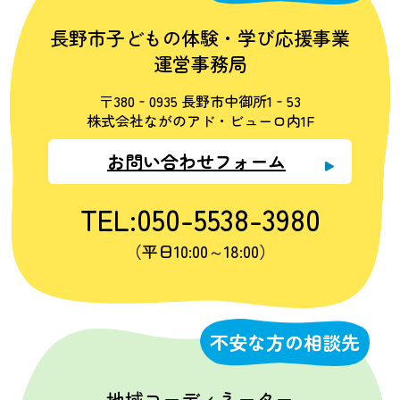
長野市子どもの体験・学び応援事業
運営事務局
〒380‐0935 長野市中御所1‐53
株式会社ながのアド・ビューロ内1F
お問い合わせフォーム
TEL:050-5538-3980
（平日10:00～18:00）
不安な方の相談先
地域コーディネーター