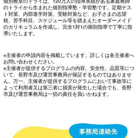
個別教室のトライは、120万人の指導実績がある家庭教師
のトライから生まれた個別指導塾・学習塾です。定期テス
ト対策、内部進学対策、受験対策など、お子さまの志望
校、苦手科目、スケジュール等を踏まえたオーダーメイド
のカリキュラムを作成し、完全1対1の個別指導で丁寧に指
導いたします。
※主催者の申請内容を掲載しています。詳しくは各主催者へ
お問い合わせください。
※主催者が提供するプログラムの内容、安全性、品質等につ
いて、長野市及び運営事務局が保証するものではありませ
ん。万一、主催者が提供するプログラムにおいて事故等に
よって利用者又は第三者に損害が発生した場合でも、長野
市及び運営事務局は一切の責任を負いかねます。
事務局連絡先