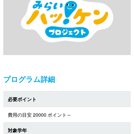
プログラム詳細
必要ポイント
費用の目安 20000 ポイント～
対象学年