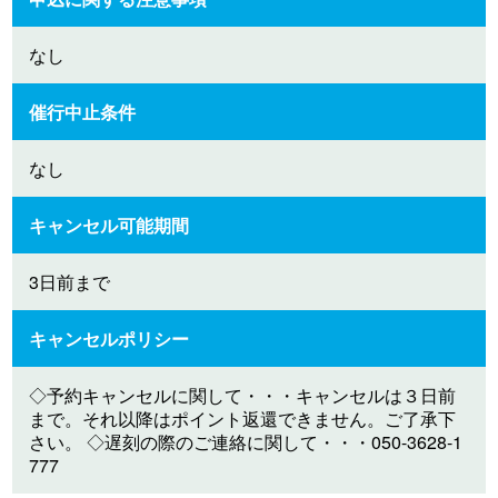
なし
催行中止条件
なし
キャンセル可能期間
3日前まで
キャンセルポリシー
◇予約キャンセルに関して・・・キャンセルは３日前
まで。それ以降はポイント返還できません。ご了承下
さい。 ◇遅刻の際のご連絡に関して・・・050-3628-1
777