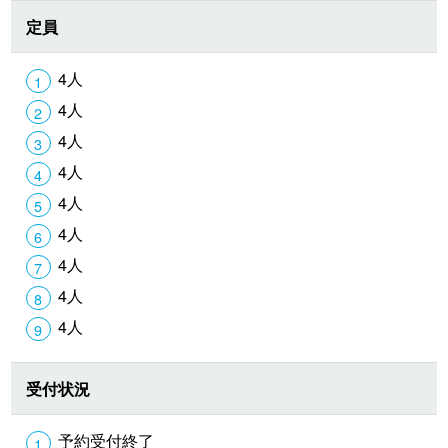
定員
4人
4人
4人
4人
4人
4人
4人
4人
4人
受付状況
予約受付終了