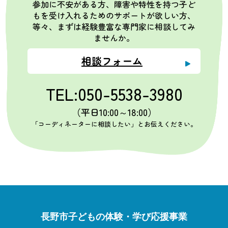
参加に不安がある方、障害や特性を持つ子ど
もを受け入れるためのサポートが欲しい方、
等々、まずは経験豊富な専門家に相談してみ
ませんか。
相談フォーム
TEL:050-5538-3980
（平日10:00～18:00）
「コーディネーターに相談したい」とお伝えください。
長野市子どもの体験・学び応援事業