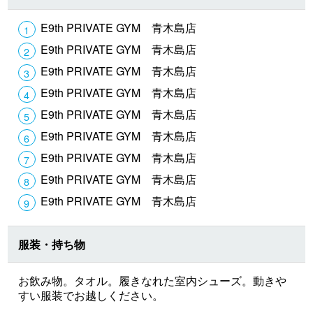
E9th PRIVATE GYM 青木島店
E9th PRIVATE GYM 青木島店
E9th PRIVATE GYM 青木島店
E9th PRIVATE GYM 青木島店
E9th PRIVATE GYM 青木島店
E9th PRIVATE GYM 青木島店
E9th PRIVATE GYM 青木島店
E9th PRIVATE GYM 青木島店
E9th PRIVATE GYM 青木島店
服装・持ち物
お飲み物。タオル。履きなれた室内シューズ。動きや
すい服装でお越しください。