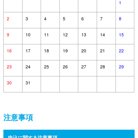
1
2
3
4
5
6
7
8
9
10
11
12
13
14
15
16
17
18
19
20
21
22
23
24
25
26
27
28
29
30
31
注意事項
申込に関する注意事項