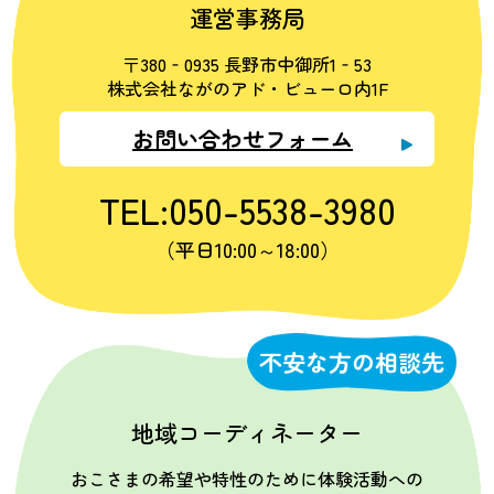
運営事務局
〒380‐0935 長野市中御所1‐53
株式会社ながのアド・ビューロ内1F
お問い合わせフォーム
TEL:050-5538-3980
（平日10:00～18:00）
不安な方の相談先
地域コーディネーター
おこさまの希望や特性のために体験活動への