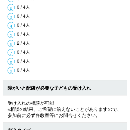
0 / 4人
0 / 4人
0 / 4人
0 / 4人
2 / 4人
0 / 4人
0 / 4人
0 / 4人
障がいと配慮が必要な子どもの受け入れ
受け入れの相談が可能
※相談の結果、ご希望に沿えないことがありますので、
参加前に必ず各教室等にお問合せください。