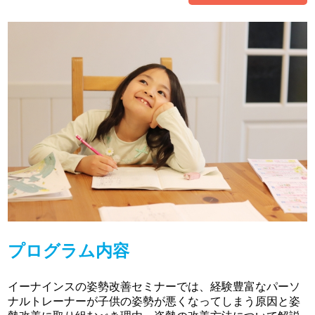
プログラム内容
イーナインスの姿勢改善セミナーでは、経験豊富なパーソ
ナルトレーナーが子供の姿勢が悪くなってしまう原因と姿