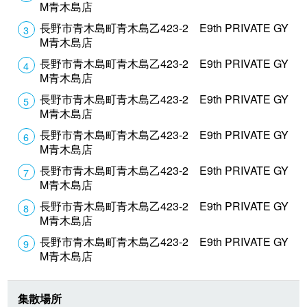
M青木島店
長野市青木島町青木島乙423-2 E9th PRIVATE GY
M青木島店
長野市青木島町青木島乙423-2 E9th PRIVATE GY
M青木島店
長野市青木島町青木島乙423-2 E9th PRIVATE GY
M青木島店
長野市青木島町青木島乙423-2 E9th PRIVATE GY
M青木島店
長野市青木島町青木島乙423-2 E9th PRIVATE GY
M青木島店
長野市青木島町青木島乙423-2 E9th PRIVATE GY
M青木島店
長野市青木島町青木島乙423-2 E9th PRIVATE GY
M青木島店
集散場所