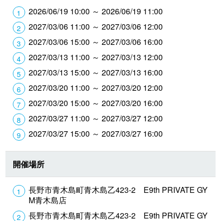
2026/06/19 10:00 ～ 2026/06/19 11:00
2027/03/06 11:00 ～ 2027/03/06 12:00
2027/03/06 15:00 ～ 2027/03/06 16:00
2027/03/13 11:00 ～ 2027/03/13 12:00
2027/03/13 15:00 ～ 2027/03/13 16:00
2027/03/20 11:00 ～ 2027/03/20 12:00
2027/03/20 15:00 ～ 2027/03/20 16:00
2027/03/27 11:00 ～ 2027/03/27 12:00
2027/03/27 15:00 ～ 2027/03/27 16:00
開催場所
長野市青木島町青木島乙423-2 E9th PRIVATE GY
M青木島店
長野市青木島町青木島乙423-2 E9th PRIVATE GY