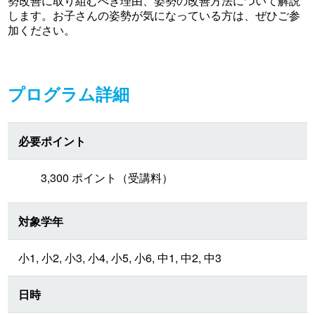
勢改善に取り組むべき理由、姿勢の改善方法について解説
します。お子さんの姿勢が気になっている方は、ぜひご参
加ください。
プログラム詳細
必要ポイント
3,300 ポイント（受講料）
対象学年
小1, 小2, 小3, 小4, 小5, 小6, 中1, 中2, 中3
日時