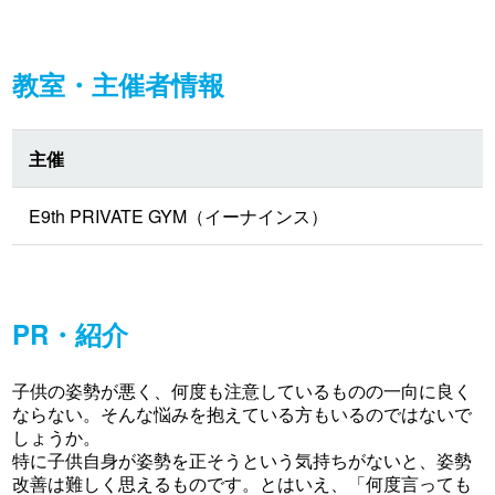
教室・主催者情報
主催
E9th PRIVATE GYM（イーナインス）
PR・紹介
子供の姿勢が悪く、何度も注意しているものの一向に良く
ならない。そんな悩みを抱えている方もいるのではないで
しょうか。
特に子供自身が姿勢を正そうという気持ちがないと、姿勢
改善は難しく思えるものです。とはいえ、「何度言っても