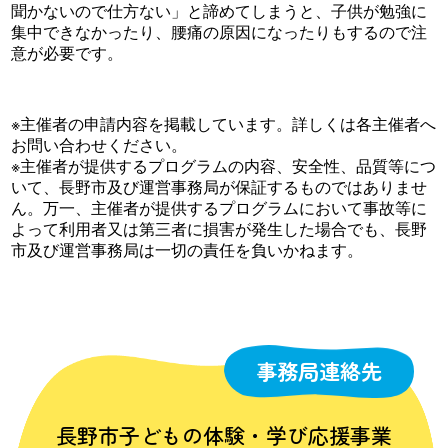
聞かないので仕方ない」と諦めてしまうと、子供が勉強に
集中できなかったり、腰痛の原因になったりもするので注
意が必要です。
※主催者の申請内容を掲載しています。詳しくは各主催者へ
お問い合わせください。
※主催者が提供するプログラムの内容、安全性、品質等につ
いて、長野市及び運営事務局が保証するものではありませ
ん。万一、主催者が提供するプログラムにおいて事故等に
よって利用者又は第三者に損害が発生した場合でも、長野
市及び運営事務局は一切の責任を負いかねます。
事務局連絡先
長野市子どもの体験・学び応援事業