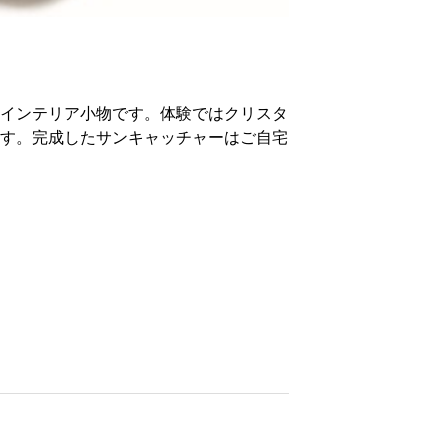
インテリア小物です。体験ではクリスタ
す。完成したサンキャッチャーはご自宅