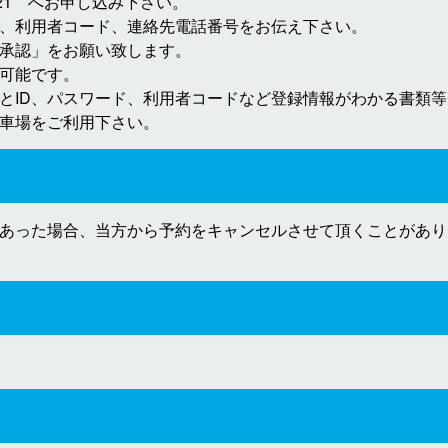
3921 へお申し込み下さい。
、利用者コード、連絡先電話番号をお伝え下さい。
承認」をお願い致します。
可能です。
とID、パスワード、利用者コードなど登録情報がわかる書類
車場をご利用下さい。
あった場合、当方から予約をキャンセルさせて頂くことがあり