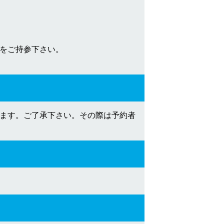
等をご持参下さい。
ます。ご了承下さい。その際は予約者