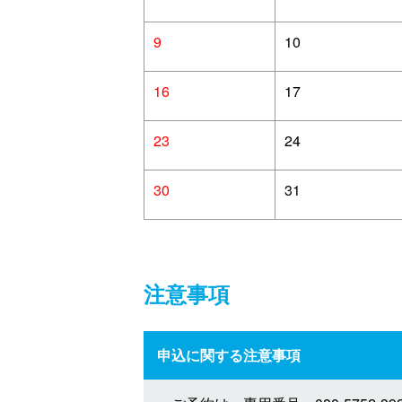
9
10
16
17
23
24
30
31
注意事項
申込に関する注意事項