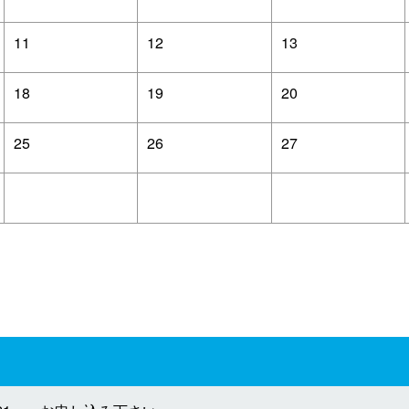
11
12
13
18
19
20
25
26
27