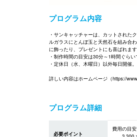
プログラム内容
・サンキャッチャーは、カットされたク
ルガラスにとんぼ玉と天然石を組み合わ
に飾ったり、プレゼントにも喜ばれます
・制作時間の目安は30分～1時間ぐら
・定休日（水、木曜日）以外毎日開催。
詳しい内容はホームページ（https://www
プログラム詳細
費用の目安 
必要ポイント
3,3