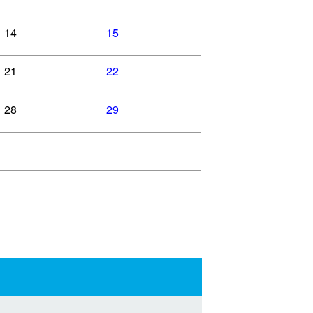
14
15
21
22
28
29