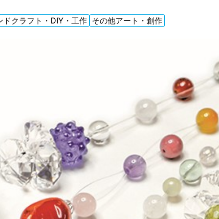
ンドクラフト・DIY・工作
その他アート・創作