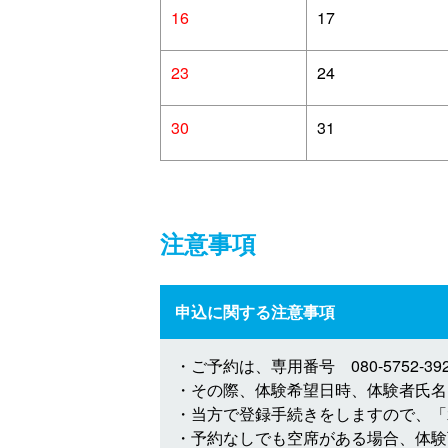
16
17
23
24
30
31
注意事項
申込に関する注意事項
・ご予約は、専用番号 080-5752-
・その際、体験希望日時、体験者氏名
・当方で登録手続きをしますので、「
・予約なしでも空席がある場合、体験