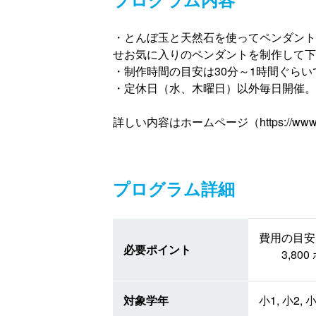
・とんぼ玉と天然石を使ってペンダント
せお気に入りのペンダントを制作して下
・制作時間の目安は30分～1時間ぐら
・定休日（水、木曜日）以外毎日開催。
詳しい内容はホームページ（https://www
プログラム詳細
費用の目安 
必要ポイント
3,8
対象学年
小1, 小2, 小