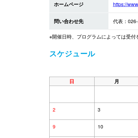
ホームページ
https://www
問い合わせ先
代表：026-
※開催日時、プログラムによっては受付
スケジュール
日
月
2
3
9
10