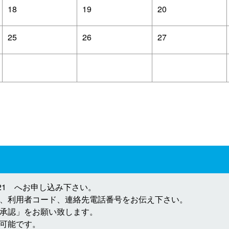
18
19
20
25
26
27
3921 へお申し込み下さい。
、利用者コード、連絡先電話番号をお伝え下さい。
承認」をお願い致します。
可能です。