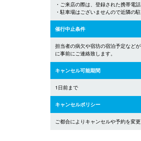
・ご来店の際は、登録された携帯電話
・駐車場はございませんので近隣の駐
催行中止条件
担当者の病欠や宿坊の宿泊予定などが
に事前にご連絡致します。
キャンセル可能期間
1日前まで
キャンセルポリシー
ご都合によりキャンセルや予約を変更