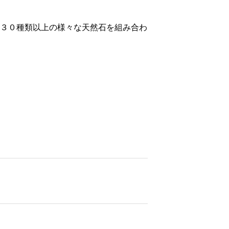
３０種類以上の様々な天然石を組み合わ