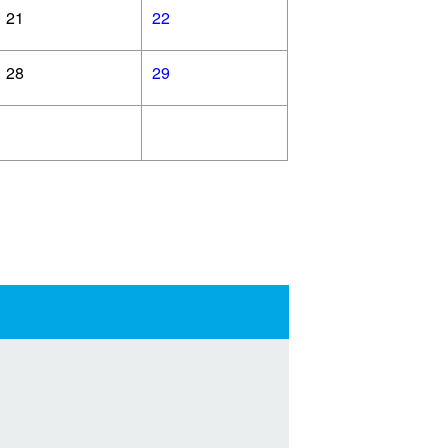
21
22
28
29