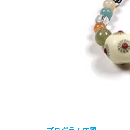
プログラム内容