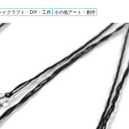
ンドクラフト・DIY・工作
その他アート・創作