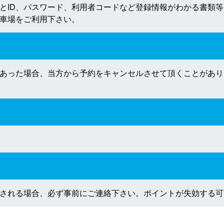
とID、パスワード、利用者コードなど登録情報がわかる書類
車場をご利用下さい。
あった場合、当方から予約をキャンセルさせて頂くことがあり
される場合、必ず事前にご連絡下さい。ポイントが失効する可