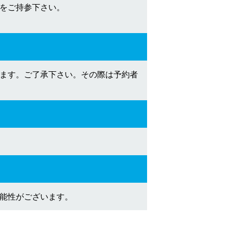
等をご持参下さい。
ます。ご了承下さい。その際は予約者
能性がございます。