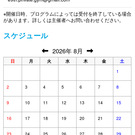
※開催日時、プログラムによっては受付を終了している場合
があります。詳しくは主催者へお問い合わせください。
スケジュール
2026
年
8月
日
月
火
水
木
金
土
1
2
3
4
5
6
7
8
9
10
11
12
13
14
15
16
17
18
19
20
21
22
23
24
25
26
27
28
29