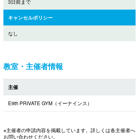
3日前まで
キャンセルポリシー
なし
教室・主催者情報
主催
E9th PRIVATE GYM（イーナインス）
※主催者の申請内容を掲載しています。詳しくは各主催者へ
お問い合わせください。