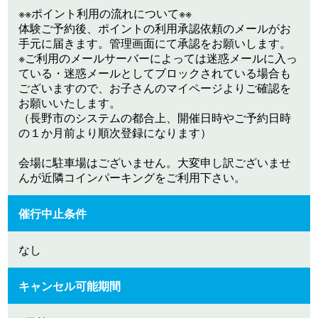
※※ポイント利用の流れについて※※
体験ご予約後、ポイントの利用承認依頼のメールがお
手元に届きます。管理画面にて承認をお願いします。
※ご利用のメールサーバーによっては迷惑メールに入っ
ている・迷惑メールとしてブロックされている場合も
ございますので、お子さんのマイページよりご確認を
お願いいたします。
（長野市のシステムの都合上、開催日時やご予約日時
の１か月前より順次登録になります）
会場に駐車場はございません。大変申し訳ございませ
んが近隣コインパーキングをご利用下さい。
催行中止条件
なし
キャンセル可能期間