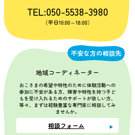
TEL:050-5538-3980
（平日10:00～18:00）
不安な方の相談先
地域コーディネーター
おこさまの希望や特性のために体験活動への
参加に不安がある方、障害や特性を持つ子ど
もを受け入れるためのサポートが欲しい方、
等々、まずは経験豊富な専門家に相談してみ
ませんか。
相談フォーム