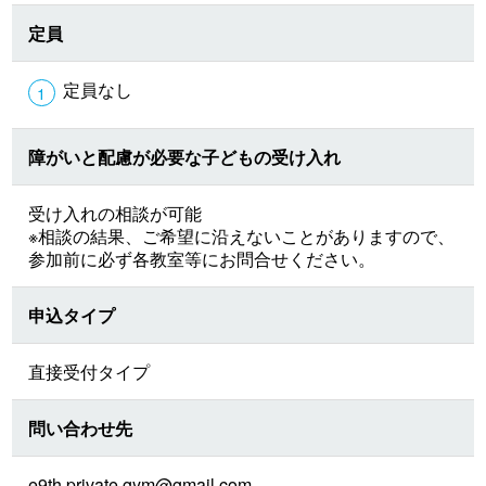
定員
定員なし
障がいと配慮が必要な子どもの受け入れ
受け入れの相談が可能
※相談の結果、ご希望に沿えないことがありますので、
参加前に必ず各教室等にお問合せください。
申込タイプ
直接受付タイプ
問い合わせ先
e9th.private.gym@gmail.com