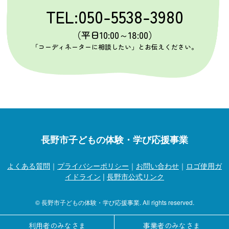
TEL:050-5538-3980
（平日10:00～18:00）
「コーディネーターに相談したい」とお伝えください。
長野市子どもの体験・学び応援事業
よくある質問
｜
プライバシーポリシー
｜
お問い合わせ
｜
ロゴ使用ガ
イドライン
|
長野市公式リンク
© 長野市子どもの体験・学び応援事業. All rights reserved.
利用者のみなさま
事業者のみなさま