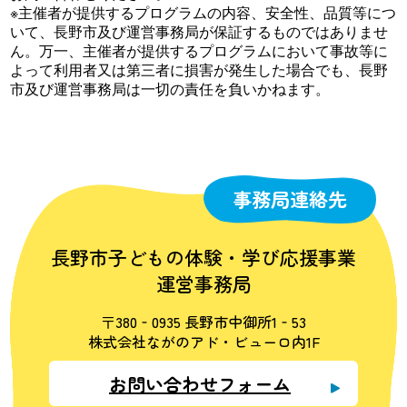
※主催者が提供するプログラムの内容、安全性、品質等につ
いて、長野市及び運営事務局が保証するものではありませ
ん。万一、主催者が提供するプログラムにおいて事故等に
よって利用者又は第三者に損害が発生した場合でも、長野
市及び運営事務局は一切の責任を負いかねます。
事務局連絡先
長野市子どもの体験・学び応援事業
運営事務局
〒380‐0935 長野市中御所1‐53
株式会社ながのアド・ビューロ内1F
お問い合わせフォーム