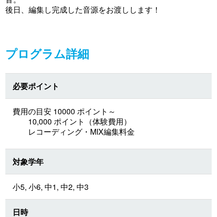
後日、編集し完成した音源をお渡しします！
プログラム詳細
必要ポイント
費用の目安 10000 ポイント～
10,000 ポイント（体験費用）
レコーディング・MIX編集料金
対象学年
小5, 小6, 中1, 中2, 中3
日時