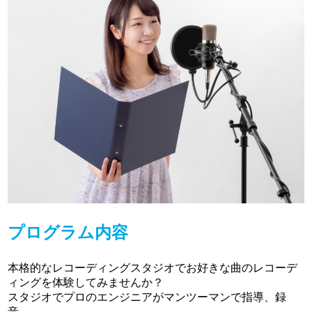
プログラム内容
本格的なレコーディングスタジオでお好きな曲のレコーデ
ィングを体験してみませんか？
スタジオでプロのエンジニアがマンツーマンで指導、録
音。