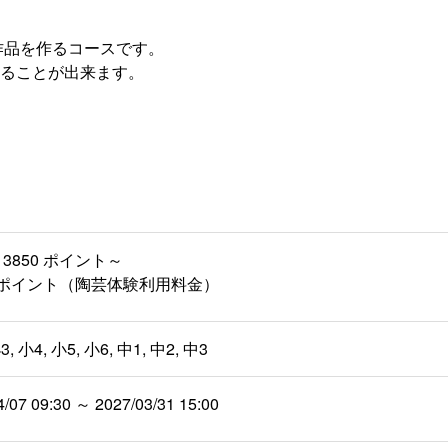
作品を作るコースです。
ることが出来ます。
3850 ポイント～
50 ポイント（陶芸体験利用料金）
3, 小4, 小5, 小6, 中1, 中2, 中3
4/07 09:30 ～ 2027/03/31 15:00