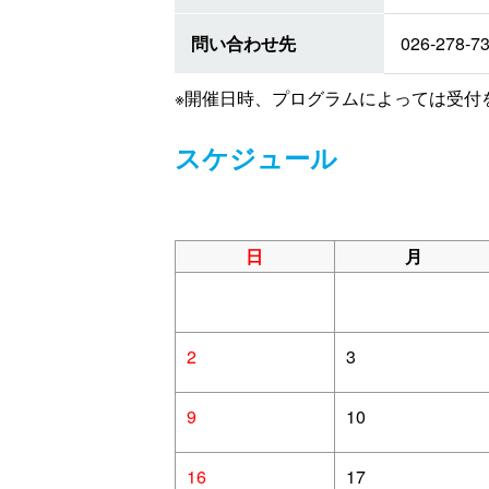
問い合わせ先
026-278-7
※開催日時、プログラムによっては受付
スケジュール
日
月
2
3
9
10
16
17