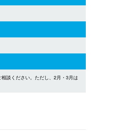
ご相談ください。ただし、2月・3月は