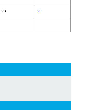
28
29