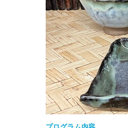
プログラム内容