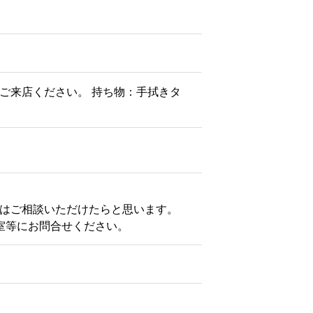
ご来店ください。 持ち物：手拭きタ
はご相談いただけたらと思います。
室等にお問合せください。