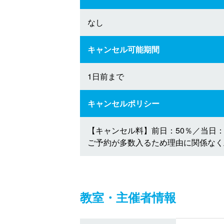
なし
キャンセル可能期間
1日前まで
キャンセルポリシー
【キャンセル料】前日：50％／当日：
ご予約が多数入るため理由に関係なく
教室・主催者情報