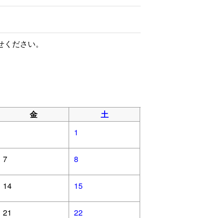
せください。
金
土
1
7
8
14
15
21
22