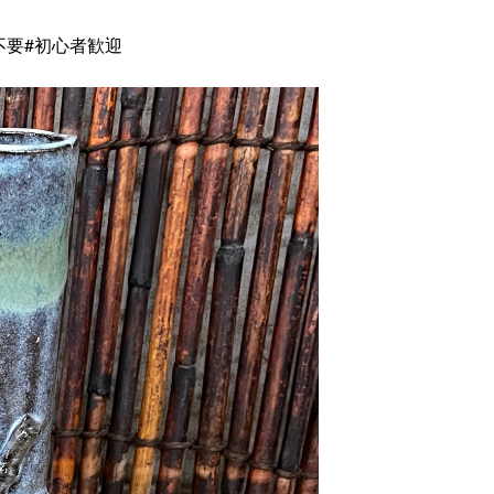
不要
#初心者歓迎