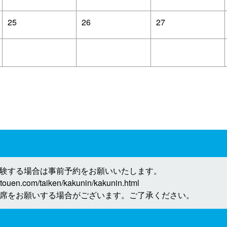
25
26
27
験する場合は事前予約をお願いいたします。
n.com/taiken/kakunin/kakunin.html
席をお願いする場合がございます。ご了承ください。