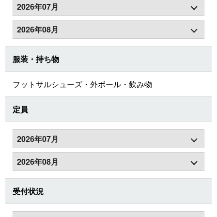
2026年07月
2026年08月
服装・持ち物
フットサルシューズ・外ボール・飲み物
定員
2026年07月
2026年08月
受付状況