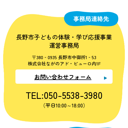
事務局連絡先
長野市子どもの体験・学び応援事業
運営事務局
〒380‐0935 長野市中御所1‐53
株式会社ながのアド・ビューロ内1F
お問い合わせフォーム
TEL:050-5538-3980
（平日10:00～18:00）