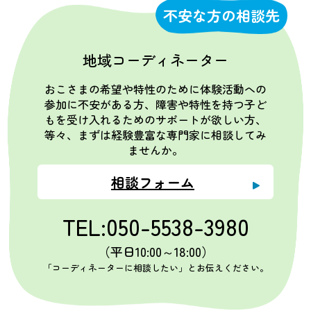
不安な方の相談先
地域コーディネーター
おこさまの希望や特性のために体験活動への
参加に不安がある方、障害や特性を持つ子ど
もを受け入れるためのサポートが欲しい方、
等々、まずは経験豊富な専門家に相談してみ
ませんか。
相談フォーム
TEL:050-5538-3980
（平日10:00～18:00）
「コーディネーターに相談したい」とお伝えください。