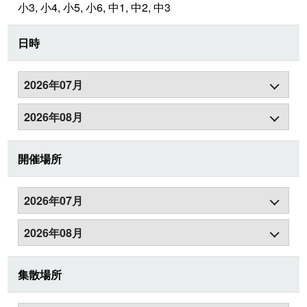
小3, 小4, 小5, 小6, 中1, 中2, 中3
日時
2026年07月
2026年08月
開催場所
2026年07月
2026年08月
集散場所