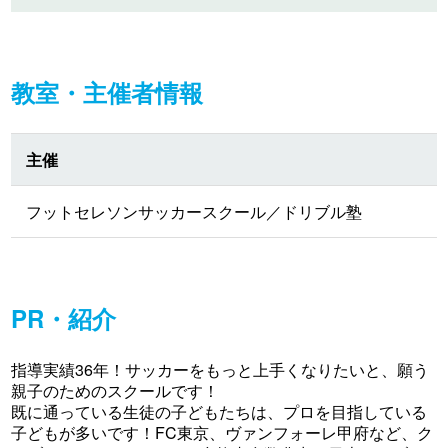
教室・主催者情報
主催
フットセレソンサッカースクール／ドリブル塾
PR・紹介
指導実績36年！サッカーをもっと上手くなりたいと、願う
親子のためのスクールです！
既に通っている生徒の子どもたちは、プロを目指している
子どもが多いです！FC東京、ヴァンフォーレ甲府など、ク