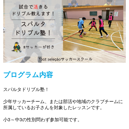
プログラム内容
スパルタドリブル塾！
少年サッカーチーム、または部活や地域のクラブチームに
所属しているお子さんを対象したレッスンです。
小3～中3の性別問わず参加可能です。