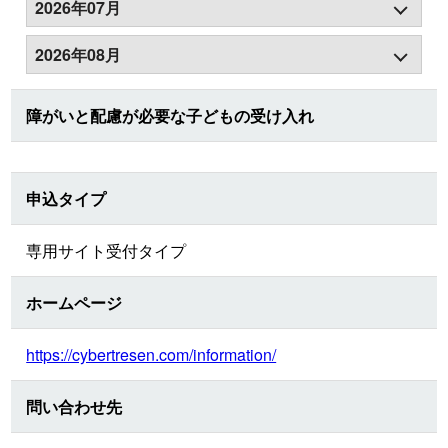
2026年07月
2026年08月
障がいと配慮が必要な子どもの受け入れ
申込タイプ
専用サイト受付タイプ
ホームページ
https://cybertresen.com/information/
問い合わせ先