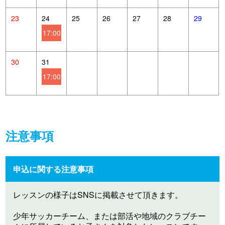
23
24
25
26
27
28
29
17:00
30
31
17:00
注意事項
申込に関する注意事項
レッスンの様子はSNSに掲載させて頂きます。
少年サッカーチーム、または部活や地域のクラブチー