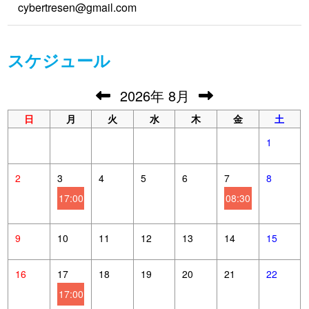
cybertresen@gmail.com
スケジュール
2026
年
8月
日
月
火
水
木
金
土
1
2
3
4
5
6
7
8
17:00
08:30
9
10
11
12
13
14
15
16
17
18
19
20
21
22
17:00