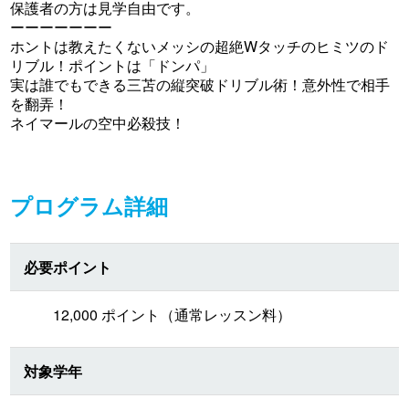
保護者の方は見学自由です。
ーーーーーーー
ホントは教えたくないメッシの超絶Wタッチのヒミツのド
リブル！ポイントは「ドンパ」
実は誰でもできる三苫の縦突破ドリブル術！意外性で相手
を翻弄！
ネイマールの空中必殺技！
プログラム詳細
必要ポイント
12,000 ポイント（通常レッスン料）
対象学年