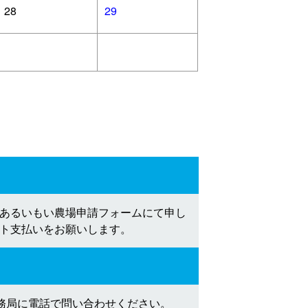
28
29
あるいもい農場申請フォームにて申し
ト支払いをお願いします。
事務局に電話で問い合わせください。