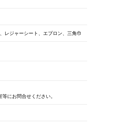
、レジャーシート、エプロン、三角巾
室等にお問合せください。