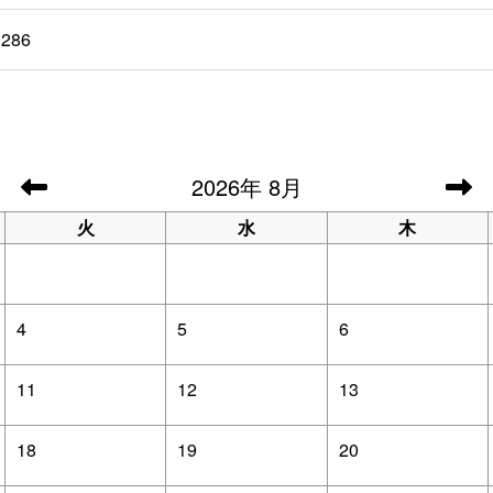
3286
2026
年
8月
火
水
木
4
5
6
11
12
13
18
19
20