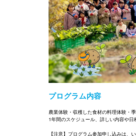
プログラム内容
農業体験・収穫した食材の料理体験・季
1年間のスケジュール、詳しい内容や日程はブログ(h
【注意】プログラム参加申し込みは、いもい農場ブ