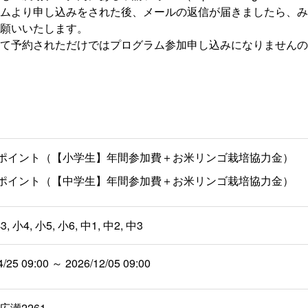
ムより申し込みをされた後、メールの返信が届きましたら、み
願いいたします。
て予約されただけではプログラム参加申し込みになりませんの
00 ポイント（【小学生】年間参加費＋お米リンゴ栽培協力金）
00 ポイント（【中学生】年間参加費＋お米リンゴ栽培協力金）
3, 小4, 小5, 小6, 中1, 中2, 中3
4/25 09:00 ～ 2026/12/05 09:00
瀬2261