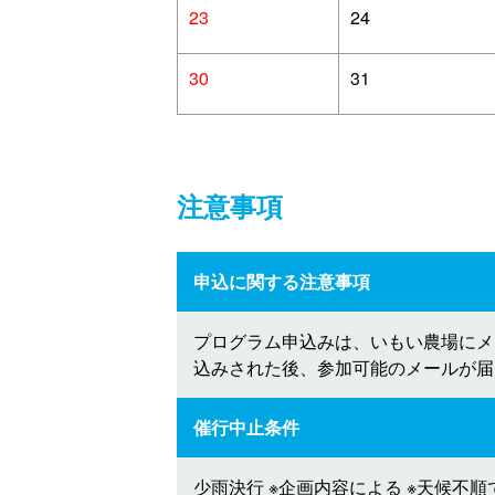
23
24
30
31
注意事項
申込に関する注意事項
プログラム申込みは、いもい農場にメ
込みされた後、参加可能のメールが届
催行中止条件
少雨決行 ※企画内容による ※天候