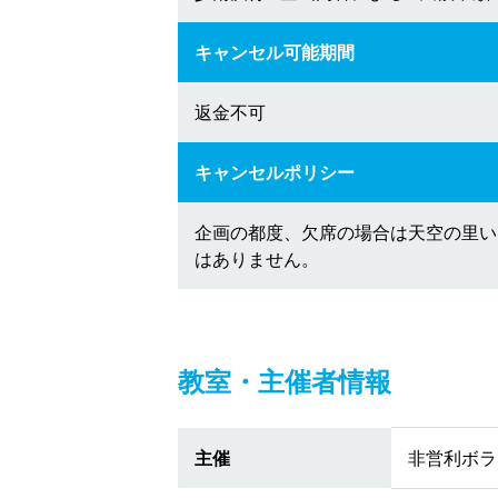
キャンセル可能期間
返金不可
キャンセルポリシー
企画の都度、欠席の場合は天空の里い
はありません。
教室・主催者情報
主催
非営利ボラ