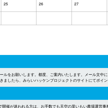
25
26
27
ールをお願いします。都度、ご案内いたします。メール文中に
きましたら、みらいハッケンプロジェクトのサイトにてポイン
不順で開催が迷われる方は、お手数でも天空の里いもい農場運営