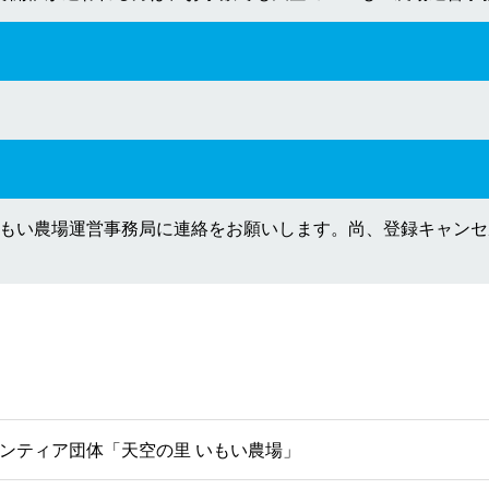
もい農場運営事務局に連絡をお願いします。尚、登録キャンセル
ンティア団体「天空の里 いもい農場」