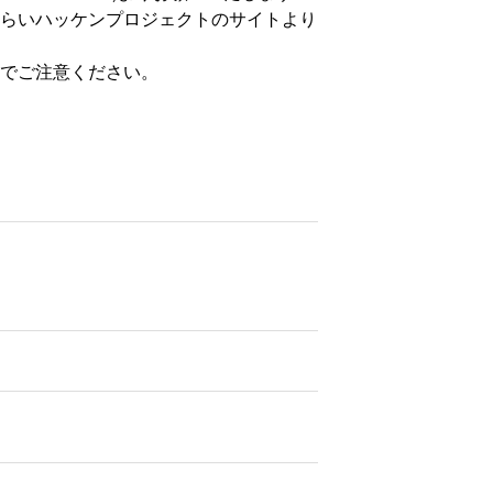
らいハッケンプロジェクトのサイトより
でご注意ください。