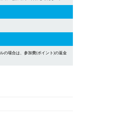
の場合は、参加費(ポイント)の返金