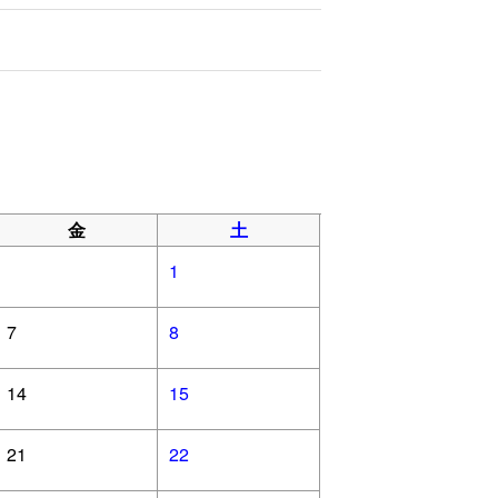
金
土
1
7
8
14
15
21
22