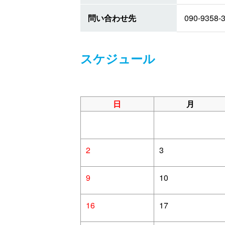
問い合わせ先
090-9358-
スケジュール
日
月
2
3
9
10
16
17