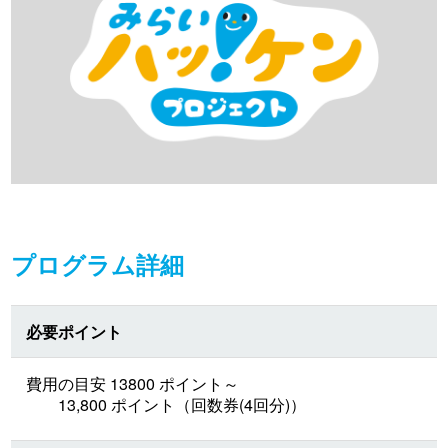
プログラム詳細
必要ポイント
費用の目安 13800 ポイント～
13,800 ポイント（回数券(4回分)）