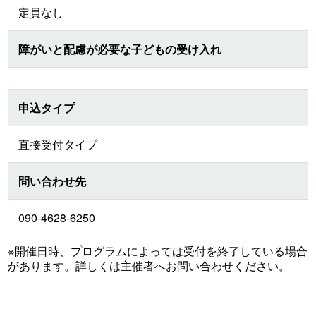
定員なし
障がいと配慮が必要な子どもの受け入れ
申込タイプ
直接受付タイプ
問い合わせ先
090-4628-6250
※開催日時、プログラムによっては受付を終了している場合
があります。詳しくは主催者へお問い合わせください。