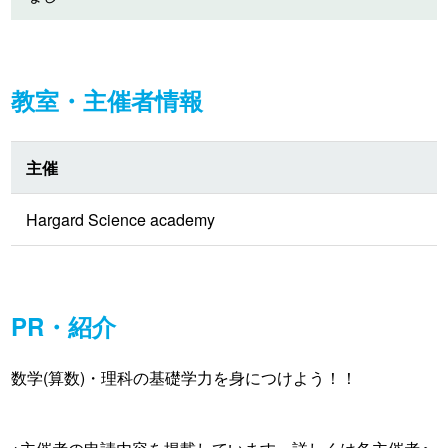
教室・主催者情報
主催
Hargard Science academy
PR・紹介
数学(算数)・理科の基礎学力を身につけよう！！