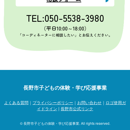
TEL:050-5538-3980
（平日10:00～18:00）
「コーディネーターに相談したい」とお伝えください。
長野市子どもの体験・学び応援事業
よくある質問
｜
プライバシーポリシー
｜
お問い合わせ
｜
ロゴ使用ガ
イドライン
|
長野市公式リンク
© 長野市子どもの体験・学び応援事業. All rights reserved.