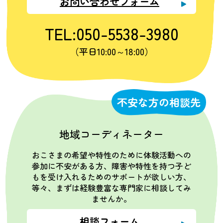
お問い合わせフォーム
TEL:050-5538-3980
（平日10:00～18:00）
不安な方の相談先
地域コーディネーター
おこさまの希望や特性のために体験活動への
参加に不安がある方、障害や特性を持つ子ど
もを受け入れるためのサポートが欲しい方、
等々、まずは経験豊富な専門家に相談してみ
ませんか。
相談フォーム