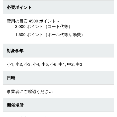
必要ポイント
費用の目安 4500 ポイント～
3,000 ポイント（コート代等）
1,500 ポイント（ボール代等活動費）
対象学年
小1, 小2, 小3, 小4, 小5, 小6, 中1, 中2, 中3
日時
事業者にご確認ください
開催場所