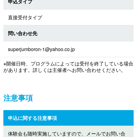
申込タイプ
直接受付タイプ
問い合わせ先
superjumboron-1@yahoo.co.jp
※開催日時、プログラムによっては受付を終了している場合
があります。詳しくは主催者へお問い合わせください。
注意事項
申込に関する注意事項
体験会も随時実施していますので、メールでお問い合