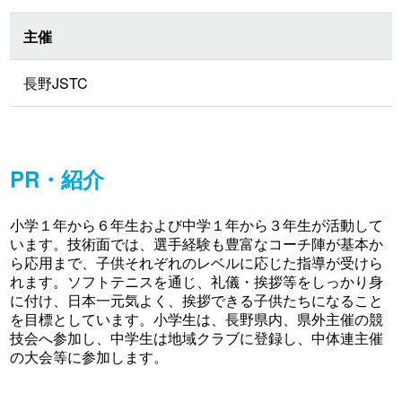
主催
長野JSTC
PR・紹介
小学１年から６年生および中学１年から３年生が活動して
います。技術面では、選手経験も豊富なコーチ陣が基本か
ら応用まで、子供それぞれのレベルに応じた指導が受けら
れます。ソフトテニスを通じ、礼儀・挨拶等をしっかり身
に付け、日本一元気よく、挨拶できる子供たちになること
を目標としています。小学生は、長野県内、県外主催の競
技会へ参加し、中学生は地域クラブに登録し、中体連主催
の大会等に参加します。