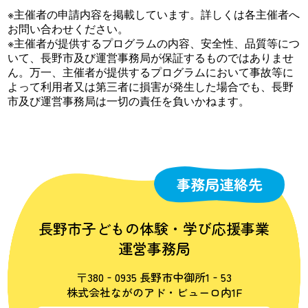
※主催者の申請内容を掲載しています。詳しくは各主催者へ
お問い合わせください。
※主催者が提供するプログラムの内容、安全性、品質等につ
いて、長野市及び運営事務局が保証するものではありませ
ん。万一、主催者が提供するプログラムにおいて事故等に
よって利用者又は第三者に損害が発生した場合でも、長野
市及び運営事務局は一切の責任を負いかねます。
事務局連絡先
長野市子どもの体験・学び応援事業
運営事務局
〒380‐0935 長野市中御所1‐53
株式会社ながのアド・ビューロ内1F