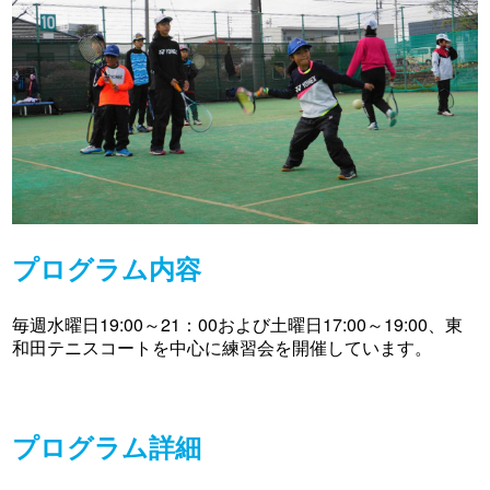
プログラム内容
毎週水曜日19:00～21：00および土曜日17:00～19:00、東
和田テニスコートを中心に練習会を開催しています。
プログラム詳細