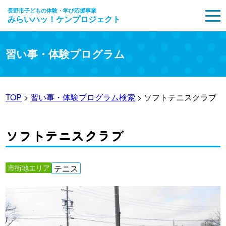
長野市子どもの体験・学び応援事業
みらいハッ！ケンプロジェクト
MENU
習い事・体験プログラム
TOP
>
習い事・体験プログラム検索
> ソフトテニスクラブ
ソフトテニスクラブ
市街地エリア
テニス