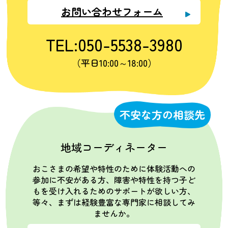
お問い合わせフォーム
TEL:050-5538-3980
（平日10:00～18:00）
不安な方の相談先
地域コーディネーター
おこさまの希望や特性のために体験活動への
参加に不安がある方、障害や特性を持つ子ど
もを受け入れるためのサポートが欲しい方、
等々、まずは経験豊富な専門家に相談してみ
ませんか。