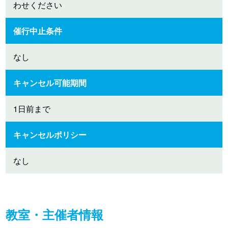
わせください
催行中止条件
なし
キャンセル可能期間
1日前まで
キャンセルポリシー
なし
教室・主催者情報