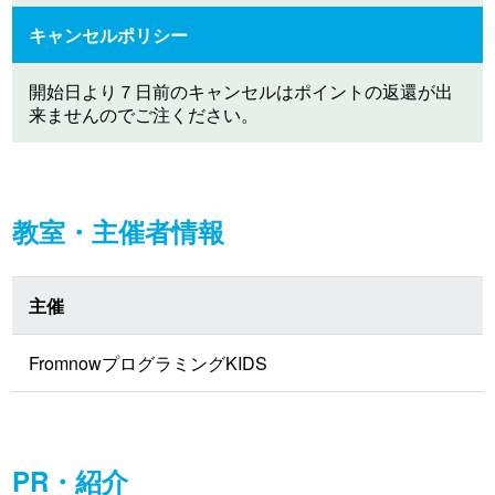
キャンセルポリシー
開始日より７日前のキャンセルはポイントの返還が出
来ませんのでご注ください。
教室・主催者情報
主催
FromnowプログラミングKIDS
PR・紹介