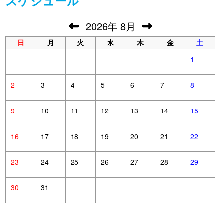
スケジュール
2026
年
8月
日
月
火
水
木
金
土
1
2
3
4
5
6
7
8
9
10
11
12
13
14
15
16
17
18
19
20
21
22
23
24
25
26
27
28
29
30
31