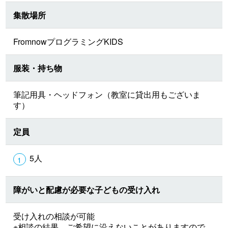
集散場所
FromnowプログラミングKIDS
服装・持ち物
筆記用具・ヘッドフォン（教室に貸出用もございま
す）
定員
5人
障がいと配慮が必要な子どもの受け入れ
受け入れの相談が可能
※相談の結果、ご希望に沿えないことがありますので、