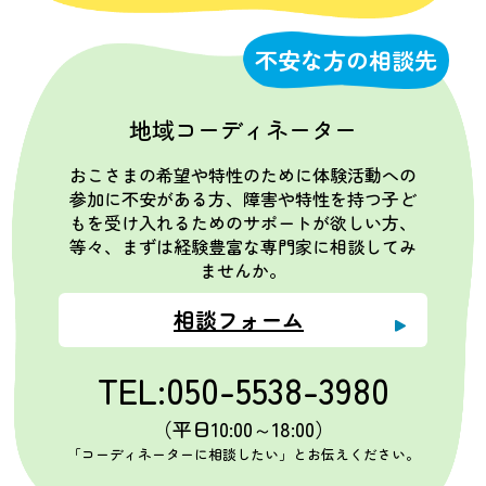
不安な方の相談先
地域コーディネーター
おこさまの希望や特性のために体験活動への
参加に不安がある方、障害や特性を持つ子ど
もを受け入れるためのサポートが欲しい方、
等々、まずは経験豊富な専門家に相談してみ
ませんか。
相談フォーム
TEL:050-5538-3980
（平日10:00～18:00）
「コーディネーターに相談したい」とお伝えください。