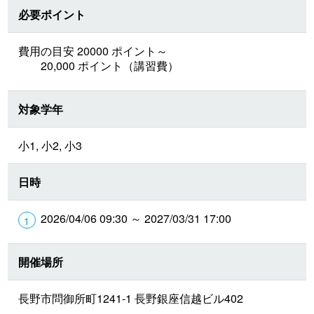
必要ポイント
費用の目安 20000 ポイント～
20,000 ポイント（講習費）
対象学年
小1, 小2, 小3
日時
2026/04/06 09:30 ～ 2027/03/31 17:00
開催場所
長野市問御所町1241-1 長野銀座信越ビル402