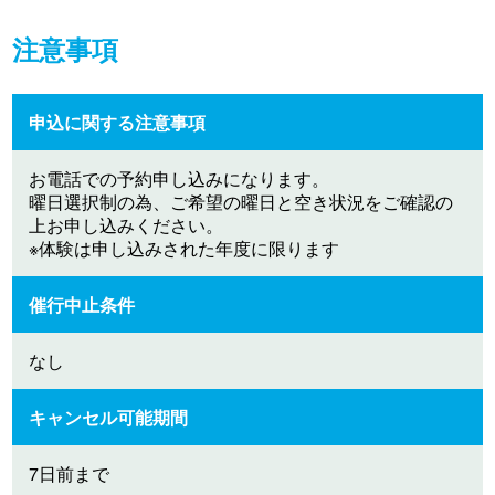
注意事項
申込に関する注意事項
お電話での予約申し込みになります。
曜日選択制の為、ご希望の曜日と空き状況をご確認の
上お申し込みください。
※体験は申し込みされた年度に限ります
催行中止条件
なし
キャンセル可能期間
7日前まで