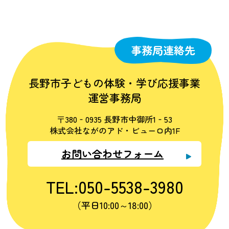
事務局連絡先
長野市子どもの体験・学び応援事業
運営事務局
〒380‐0935 長野市中御所1‐53
株式会社ながのアド・ビューロ内1F
お問い合わせフォーム
TEL:050-5538-3980
（平日10:00～18:00）