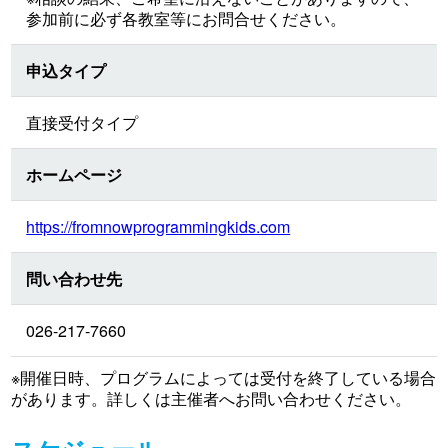
参加前に必ず各教室等にお問合せください。
申込タイプ
直接受付タイプ
ホームページ
https://fromnowprogrammingkids.com
問い合わせ先
026-217-7660
※開催日時、プログラムによっては受付を終了している場合
があります。詳しくは主催者へお問い合わせください。