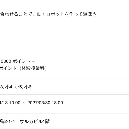
合わせることで、動くロボットを作って遊ぼう！
3300 ポイント～
00 ポイント（体験授業料）
3, 小4, 小5, 小6
4/13 10:00 ～ 2027/03/30 18:00
2-1-4 ウルガビル1階