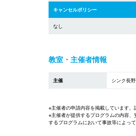
キャンセルポリシー
なし
教室・主催者情報
主催
シンク長野
※主催者の申請内容を掲載しています。
※主催者が提供するプログラムの内容、
するプログラムにおいて事故等によって