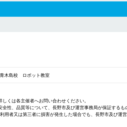
青木島校 ロボット教室
詳しくは各主催者へお問い合わせください。
安全性、品質等について、長野市及び運営事務局が保証するも
利用者又は第三者に損害が発生した場合でも、長野市及び運営