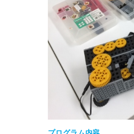
プログラム内容