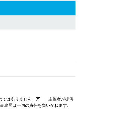
のではありません。万一、主催者が提供
事務局は一切の責任を負いかねます。