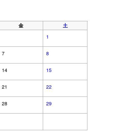
金
土
1
7
8
14
15
21
22
28
29