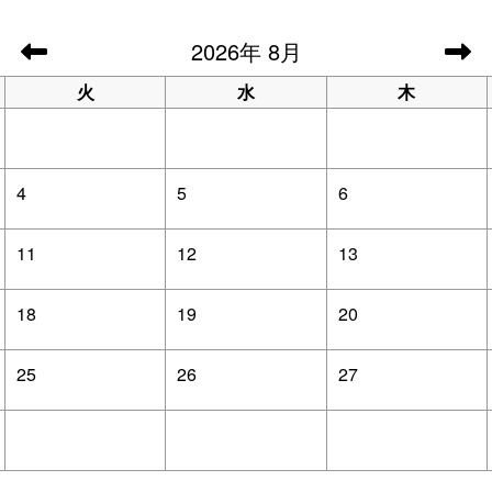
2026
年
8月
火
水
木
4
5
6
11
12
13
18
19
20
25
26
27