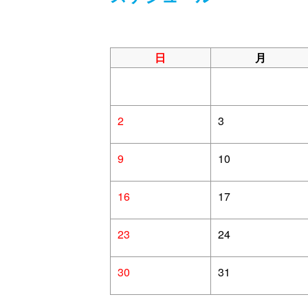
日
月
2
3
9
10
16
17
23
24
30
31