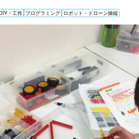
IY・工作
プログラミング
ロボット・ドローン操縦