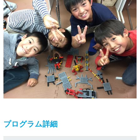
プログラム詳細