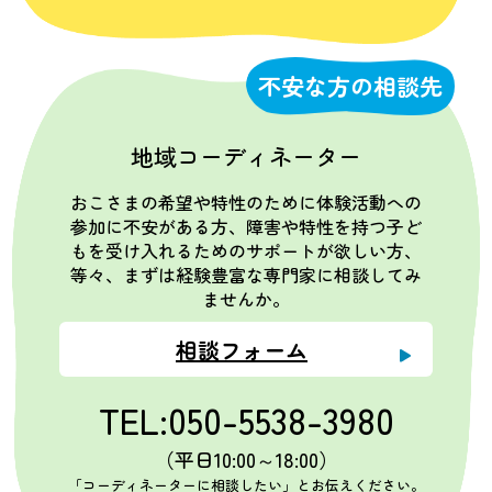
不安な方の相談先
地域コーディネーター
おこさまの希望や特性のために体験活動への
参加に不安がある方、障害や特性を持つ子ど
もを受け入れるためのサポートが欲しい方、
等々、まずは経験豊富な専門家に相談してみ
ませんか。
相談フォーム
TEL:050-5538-3980
（平日10:00～18:00）
「コーディネーターに相談したい」とお伝えください。