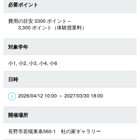
必要ポイント
費用の目安 3300 ポイント～
3,300 ポイント（体験授業料）
対象学年
小1, 小2, 小3, 小4, 小6
日時
2026/04/12 10:00 ～ 2027/03/30 18:00
開催場所
長野市若槻東条560-1 杜の家ギャラリー