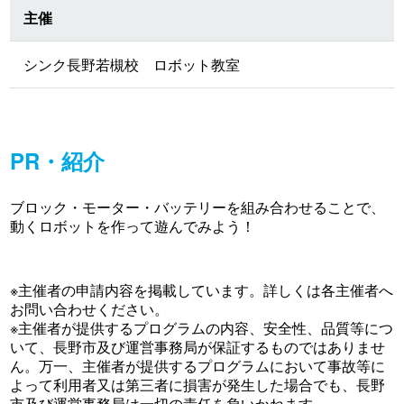
主催
シンク長野若槻校 ロボット教室
PR・紹介
ブロック・モーター・バッテリーを組み合わせることで、
動くロボットを作って遊んでみよう！
※主催者の申請内容を掲載しています。詳しくは各主催者へ
お問い合わせください。
※主催者が提供するプログラムの内容、安全性、品質等につ
いて、長野市及び運営事務局が保証するものではありませ
ん。万一、主催者が提供するプログラムにおいて事故等に
よって利用者又は第三者に損害が発生した場合でも、長野
市及び運営事務局は一切の責任を負いかねます。