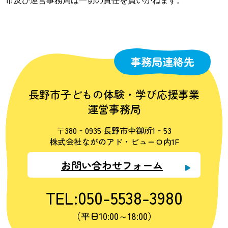
事務局連絡先
長野市子どもの体験・学び応援事業
運営事務局
〒380‐0935 長野市中御所1‐53
株式会社ながのアド・ビューロ内1F
お問い合わせフォーム
TEL:050-5538-3980
（平日10:00～18:00）