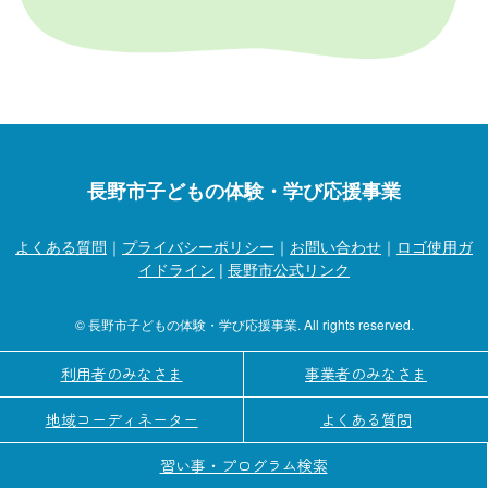
長野市子どもの体験・学び応援事業
よくある質問
｜
プライバシーポリシー
｜
お問い合わせ
｜
ロゴ使用ガ
イドライン
|
長野市公式リンク
© 長野市子どもの体験・学び応援事業. All rights reserved.
利用者のみなさま
事業者のみなさま
地域コーディネーター
よくある質問
習い事・プログラム検索