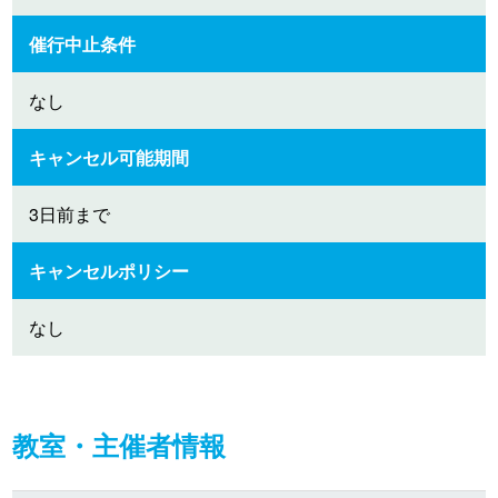
催行中止条件
なし
キャンセル可能期間
3日前まで
キャンセルポリシー
なし
教室・主催者情報