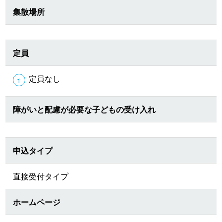
集散場所
定員
定員なし
障がいと配慮が必要な子どもの受け入れ
申込タイプ
直接受付タイプ
ホームページ