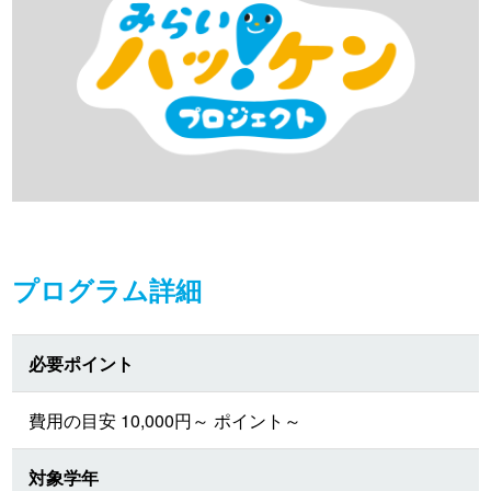
プログラム詳細
必要ポイント
費用の目安 10,000円～ ポイント～
対象学年