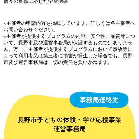
個々の目標に応じた学習指導
※主催者の申請内容を掲載しています。詳しくは各主催者へ
お問い合わせください。
※主催者が提供するプログラムの内容、安全性、品質等につ
いて、長野市及び運営事務局が保証するものではありませ
ん。万一、主催者が提供するプログラムにおいて事故等に
よって利用者又は第三者に損害が発生した場合でも、長野
市及び運営事務局は一切の責任を負いかねます。
事務局連絡先
長野市子どもの体験・学び応援事業
運営事務局