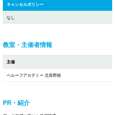
キャンセルポリシー
なし
教室・主催者情報
主催
ベルーフアカデミー 北長野校
PR・紹介