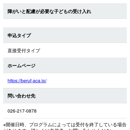
障がいと配慮が必要な子どもの受け入れ
申込タイプ
直接受付タイプ
ホームページ
https://beruf-aca.jp/
問い合わせ先
026-217-0878
※開催日時、プログラムによっては受付を終了している場合