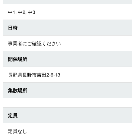
中1, 中2, 中3
日時
事業者にご確認ください
開催場所
長野県長野市吉田2-6-13
集散場所
定員
定員なし