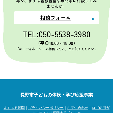
等々、まずは経験豊富な専門家に相談してみ
ませんか。
相談フォーム
TEL:050-5538-3980
（平日10:00～18:00）
「コーディネーターに相談したい」とお伝えください。
長野市子どもの体験・学び応援事業
よくある質問
｜
プライバシーポリシー
｜
お問い合わせ
｜
ロゴ使用ガ
イドライン
|
長野市公式リンク