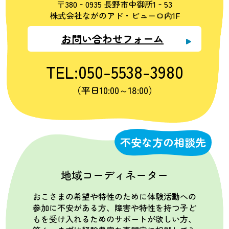
〒380‐0935 長野市中御所1‐53
株式会社ながのアド・ビューロ内1F
お問い合わせフォーム
TEL:050-5538-3980
（平日10:00～18:00）
不安な方の相談先
地域コーディネーター
おこさまの希望や特性のために体験活動への
参加に不安がある方、障害や特性を持つ子ど
もを受け入れるためのサポートが欲しい方、