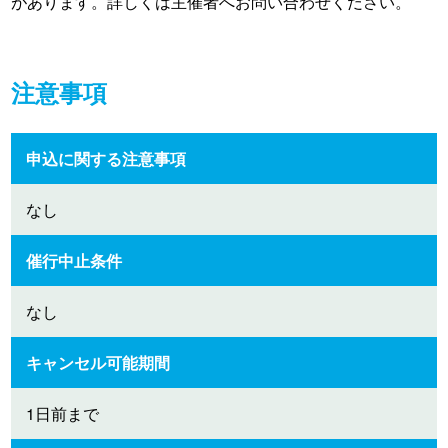
があります。詳しくは主催者へお問い合わせください。
注意事項
申込に関する注意事項
なし
催行中止条件
なし
キャンセル可能期間
1日前まで