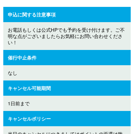
申込に関する注意事項
お電話もしくは公式HPでも予約を受け付けます。ご不
明な点がございましたらお気軽にお問い合わせくださ
い！
催行中止条件
なし
キャンセル可能期間
1日前まで
キャンセルポリシー
当日のキャンセルにつきましてはポイントの返還は致