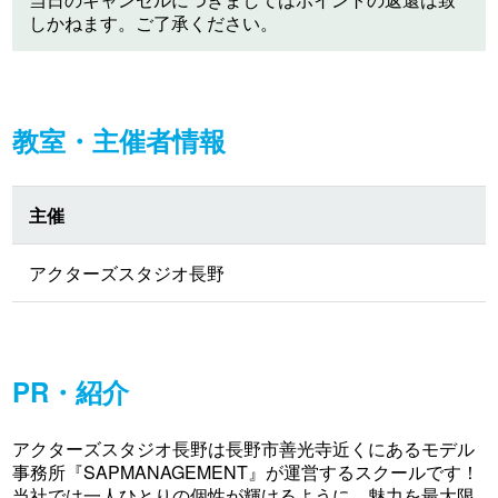
しかねます。ご了承ください。
教室・主催者情報
主催
アクターズスタジオ長野
PR・紹介
アクターズスタジオ長野は長野市善光寺近くにあるモデル
事務所『SAPMANAGEMENT』が運営するスクールです！
当社では一人ひとりの個性が輝けるように、魅力を最大限