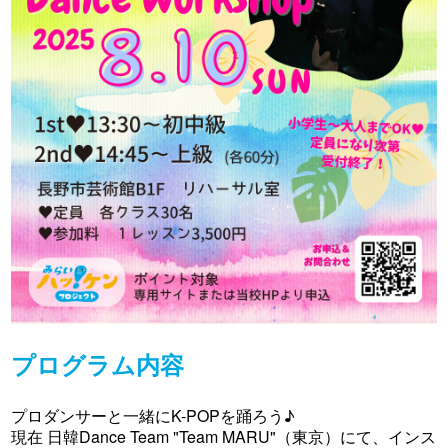
プログラム内容
プロダンサーと一緒にK-POPを踊ろう♪
現在 日韓Dance Team "Team MARU"（東京）にて、インス