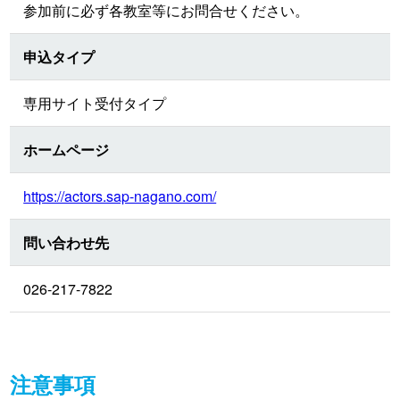
参加前に必ず各教室等にお問合せください。
申込タイプ
専用サイト受付タイプ
ホームページ
https://actors.sap-nagano.com/
問い合わせ先
026-217-7822
注意事項