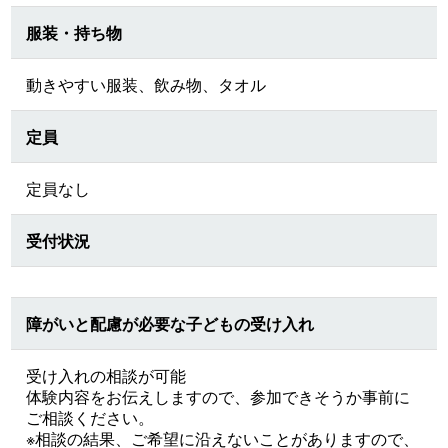
服装・持ち物
動きやすい服装、飲み物、タオル
定員
定員なし
受付状況
障がいと配慮が必要な子どもの受け入れ
受け入れの相談が可能
体験内容をお伝えしますので、参加できそうか事前に
ご相談ください。
※相談の結果、ご希望に沿えないことがありますので、