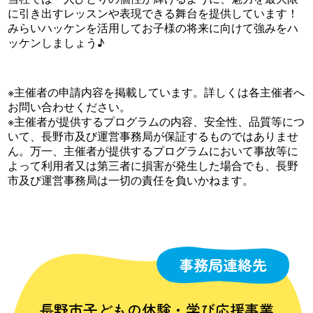
に引き出すレッスンや表現できる舞台を提供しています！
みらいハッケンを活用してお子様の将来に向けて強みをハ
ッケンしましょう♪
※主催者の申請内容を掲載しています。詳しくは各主催者へ
お問い合わせください。
※主催者が提供するプログラムの内容、安全性、品質等につ
いて、長野市及び運営事務局が保証するものではありませ
ん。万一、主催者が提供するプログラムにおいて事故等に
よって利用者又は第三者に損害が発生した場合でも、長野
市及び運営事務局は一切の責任を負いかねます。
事務局連絡先
長野市子どもの体験・学び応援事業