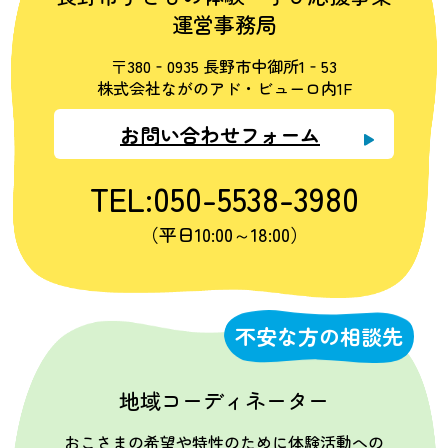
運営事務局
〒380‐0935 長野市中御所1‐53
株式会社ながのアド・ビューロ内1F
お問い合わせフォーム
TEL:050-5538-3980
（平日10:00～18:00）
不安な方の相談先
地域コーディネーター
おこさまの希望や特性のために体験活動への