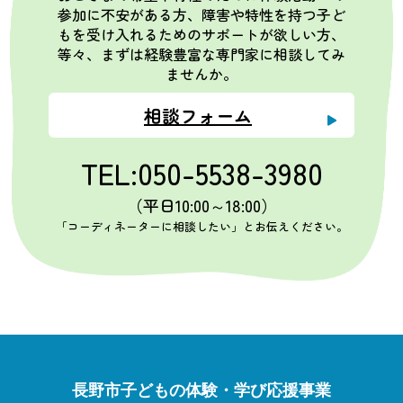
参加に不安がある方、障害や特性を持つ子ど
もを受け入れるためのサポートが欲しい方、
等々、まずは経験豊富な専門家に相談してみ
ませんか。
相談フォーム
TEL:050-5538-3980
（平日10:00～18:00）
「コーディネーターに相談したい」とお伝えください。
長野市子どもの体験・学び応援事業