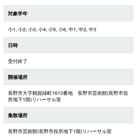
対象学年
小1, 小2, 小3, 小4, 小5, 小6, 中1, 中2, 中3
日時
受付終了
開催場所
長野市大字鶴賀緑町1613番地 長野市芸術館(長野市役
所地下1階)リハーサル室
集散場所
長野市芸術館(長野市役所地下1階)リハーサル室