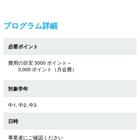
プログラム詳細
必要ポイント
費用の目安 3000 ポイント～
3,000 ポイント（月会費）
対象学年
中1, 中2, 中3
日時
事業者にご確認ください