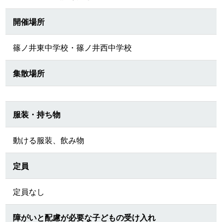
開催場所
篠ノ井東中学校・篠ノ井西中学校
集散場所
服装・持ち物
動ける服装、飲み物
定員
定員なし
障がいと配慮が必要な子どもの受け入れ