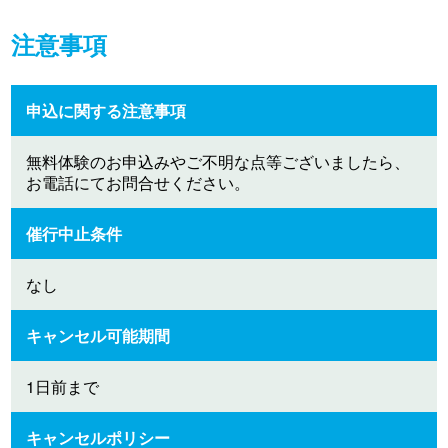
注意事項
申込に関する注意事項
無料体験のお申込みやご不明な点等ございましたら、
お電話にてお問合せください。
催行中止条件
なし
キャンセル可能期間
1日前まで
キャンセルポリシー