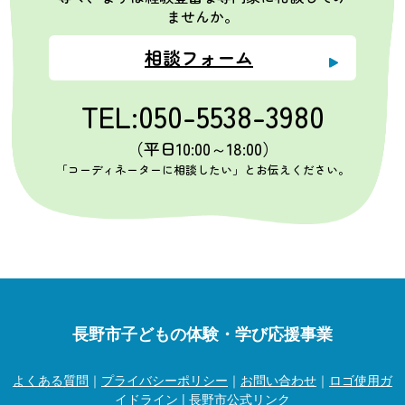
ませんか。
相談フォーム
TEL:050-5538-3980
（平日10:00～18:00）
「コーディネーターに相談したい」とお伝えください。
長野市子どもの体験・学び応援事業
よくある質問
｜
プライバシーポリシー
｜
お問い合わせ
｜
ロゴ使用ガ
イドライン
|
長野市公式リンク