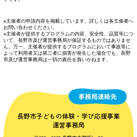
※主催者の申請内容を掲載しています。詳しくは各主催者へ
お問い合わせください。
※主催者が提供するプログラムの内容、安全性、品質等につ
いて、長野市及び運営事務局が保証するものではありませ
ん。万一、主催者が提供するプログラムにおいて事故等に
よって利用者又は第三者に損害が発生した場合でも、長野
市及び運営事務局は一切の責任を負いかねます。
事務局連絡先
長野市子どもの体験・学び応援事業
運営事務局