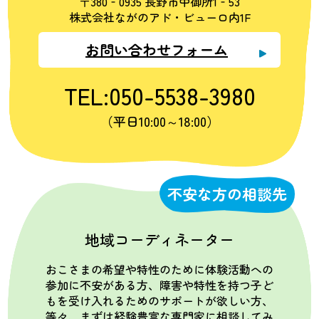
〒380‐0935 長野市中御所1‐53
株式会社ながのアド・ビューロ内1F
お問い合わせフォーム
TEL:050-5538-3980
（平日10:00～18:00）
不安な方の相談先
地域コーディネーター
おこさまの希望や特性のために体験活動への
参加に不安がある方、障害や特性を持つ子ど
もを受け入れるためのサポートが欲しい方、
等々、まずは経験豊富な専門家に相談してみ