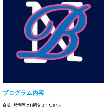
プログラム内容
会場、時間等はお問合せください。