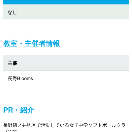
なし
教室・主催者情報
主催
長野Blooms
PR・紹介
長野篠ノ井地区で活動している女子中学ソフトボールクラ
ブです。