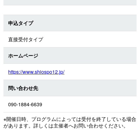
申込タイプ
直接受付タイプ
ホームページ
https://www.shiospo12.jp/
問い合わせ先
090-1884-6639
※開催日時、プログラムによっては受付を終了している場合
があります。詳しくは主催者へお問い合わせください。