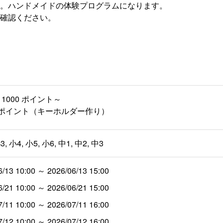
。ハンドメイドの体験プログラムになります。
確認ください。
1000 ポイント～
00 ポイント（キーホルダー作り）
3, 小4, 小5, 小6, 中1, 中2, 中3
6/13 10:00 ～ 2026/06/13 15:00
6/21 10:00 ～ 2026/06/21 15:00
7/11 10:00 ～ 2026/07/11 16:00
7/12 10:00 ～ 2026/07/12 16:00