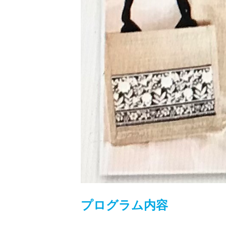
プログラム内容