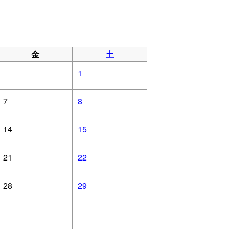
金
土
1
7
8
14
15
21
22
28
29