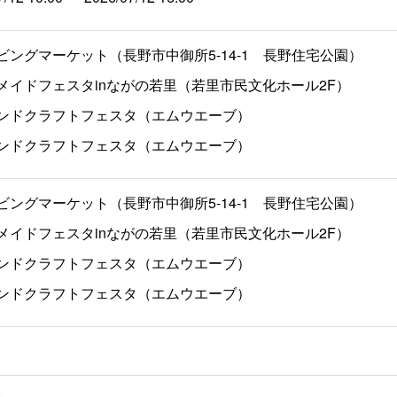
ビングマーケット（長野市中御所5-14-1 長野住宅公園）
メイドフェスタinながの若里（若里市民文化ホール2F）
ンドクラフトフェスタ（エムウエーブ）
ンドクラフトフェスタ（エムウエーブ）
ビングマーケット（長野市中御所5-14-1 長野住宅公園）
メイドフェスタinながの若里（若里市民文化ホール2F）
ンドクラフトフェスタ（エムウエーブ）
ンドクラフトフェスタ（エムウエーブ）