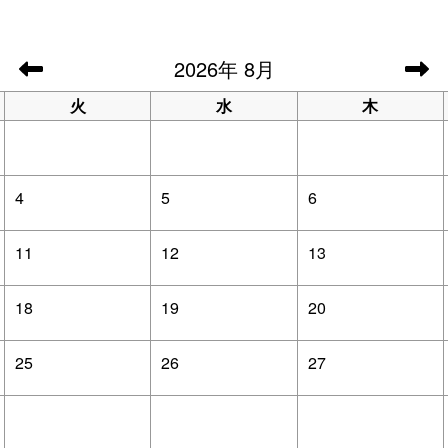
2026
年
8月
火
水
木
4
5
6
11
12
13
18
19
20
25
26
27