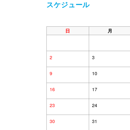
スケジュール
日
月
2
3
9
10
16
17
23
24
30
31