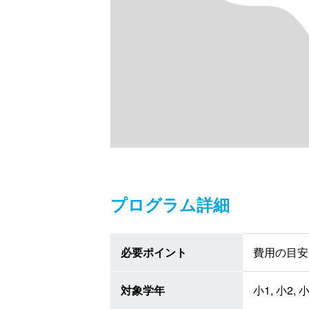
プログラム詳細
必要ポイント
費用の目安 
対象学年
小1, 小2, 小