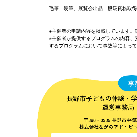
毛筆、硬筆、展覧会出品、段級資格取得
※主催者の申請内容を掲載しています。
※主催者が提供するプログラムの内容、
するプログラムにおいて事故等によって
事
長野市子どもの体験・
運営事務局
〒380‐0935 長野市中御
株式会社ながのアド・ビュ