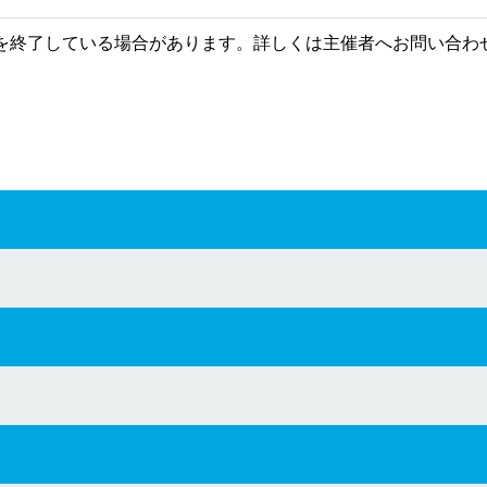
を終了している場合があります。詳しくは主催者へお問い合わ