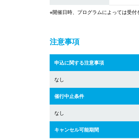
※開催日時、プログラムによっては受付
注意事項
申込に関する注意事項
なし
催行中止条件
なし
キャンセル可能期間