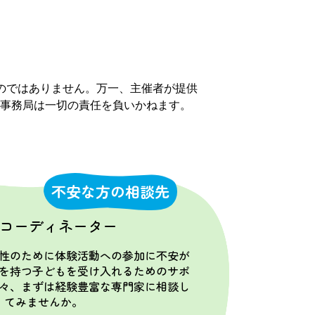
のではありません。万一、主催者が提供
事務局は一切の責任を負いかねます。
不安な方の相談先
コーディネーター
性のために体験活動への参加に不安が
を持つ子どもを受け入れるためのサポ
々、まずは経験豊富な専門家に相談し
てみませんか。