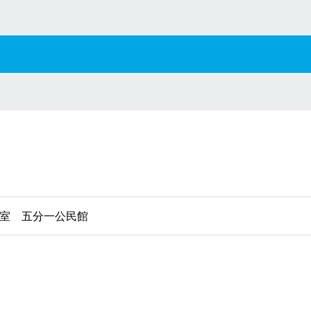
室 五分一公民館