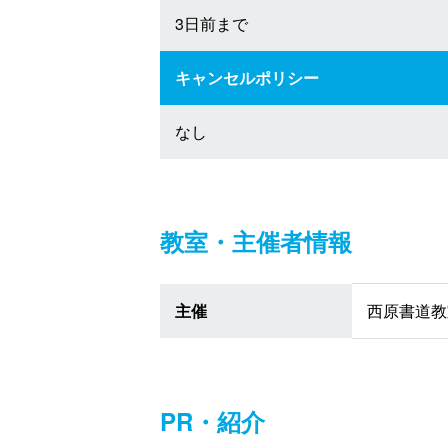
3日前まで
キャンセルポリシー
なし
教室・主催者情報
主催
西原書道教
PR・紹介