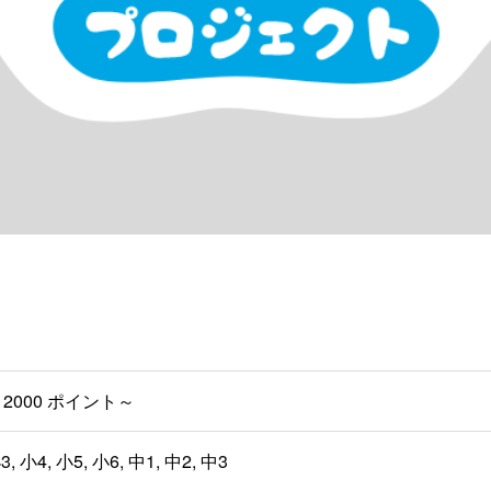
2000 ポイント～
3, 小4, 小5, 小6, 中1, 中2, 中3