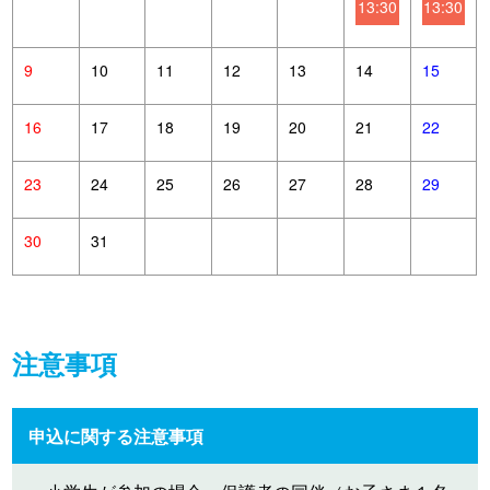
13:30
13:30
9
10
11
12
13
14
15
16
17
18
19
20
21
22
23
24
25
26
27
28
29
30
31
注意事項
申込に関する注意事項