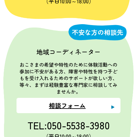
（平日10:00～18:00）
不安な方の相談先
地域コーディネーター
おこさまの希望や特性のために体験活動への
参加に不安がある方、障害や特性を持つ子ど
もを受け入れるためのサポートが欲しい方、
等々、まずは経験豊富な専門家に相談してみ
ませんか。
相談フォーム
TEL:050-5538-3980
（平日10:00～18:00）