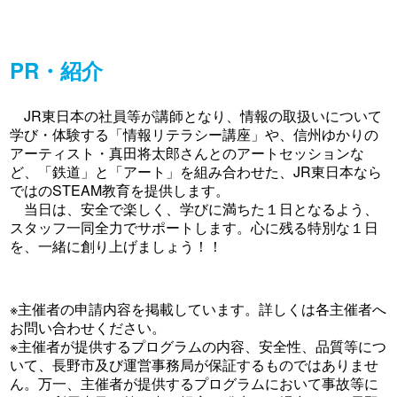
PR・紹介
JR東日本の社員等が講師となり、情報の取扱いについて
学び・体験する「情報リテラシー講座」や、信州ゆかりの
アーティスト・真田将太郎さんとのアートセッションな
ど、「鉄道」と「アート」を組み合わせた、JR東日本なら
ではのSTEAM教育を提供します。
当日は、安全で楽しく、学びに満ちた１日となるよう、
スタッフ一同全力でサポートします。心に残る特別な１日
を、一緒に創り上げましょう！！
※主催者の申請内容を掲載しています。詳しくは各主催者へ
お問い合わせください。
※主催者が提供するプログラムの内容、安全性、品質等につ
いて、長野市及び運営事務局が保証するものではありませ
ん。万一、主催者が提供するプログラムにおいて事故等に