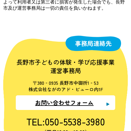
よって利用者又は第三者に損害が発生した場合でも、長野
市及び運営事務局は一切の責任を負いかねます。
事務局連絡先
長野市子どもの体験・学び応援事業
運営事務局
〒380‐0935 長野市中御所1‐53
株式会社ながのアド・ビューロ内1F
お問い合わせフォーム
TEL:050-5538-3980