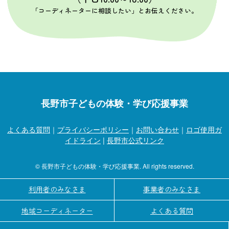
「コーディネーターに相談したい」とお伝えください。
長野市子どもの体験・学び応援事業
よくある質問
｜
プライバシーポリシー
｜
お問い合わせ
｜
ロゴ使用ガ
イドライン
|
長野市公式リンク
© 長野市子どもの体験・学び応援事業. All rights reserved.
利用者のみなさま
事業者のみなさま
地域コーディネーター
よくある質問