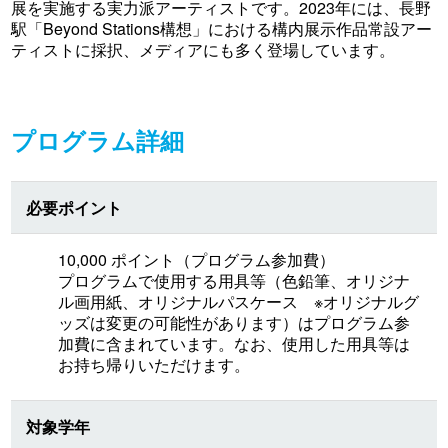
展を実施する実力派アーティストです。2023年には、長野
駅「Beyond Stations構想」における構内展示作品常設アー
ティストに採択、メディアにも多く登場しています。
プログラム詳細
必要ポイント
10,000 ポイント（プログラム参加費）
プログラムで使用する用具等（色鉛筆、オリジナ
ル画用紙、オリジナルパスケース ※オリジナルグ
ッズは変更の可能性があります）はプログラム参
加費に含まれています。なお、使用した用具等は
お持ち帰りいただけます。
対象学年