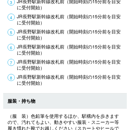
JR長野駅新幹線改札前（開始時刻の15分前を目安
に受付開始）
JR長野駅新幹線改札前（開始時刻の15分前を目安
に受付開始）
JR長野駅新幹線改札前（開始時刻の15分前を目安
に受付開始）
JR長野駅新幹線改札前（開始時刻の15分前を目安
に受付開始）
JR長野駅新幹線改札前（開始時刻の15分前を目安
に受付開始）
JR長野駅新幹線改札前（開始時刻の15分前を目安
に受付開始）
服装・持ち物
（服 装）色鉛筆を使用するほか、駅構内を歩きます
ので、汚れてもよい、動きやすい服装・スニーカー等
履き慣れた靴でお越しください（スカートやヒールで