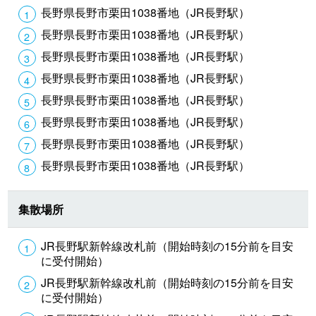
長野県長野市栗田1038番地（JR長野駅）
長野県長野市栗田1038番地（JR長野駅）
長野県長野市栗田1038番地（JR長野駅）
長野県長野市栗田1038番地（JR長野駅）
長野県長野市栗田1038番地（JR長野駅）
長野県長野市栗田1038番地（JR長野駅）
長野県長野市栗田1038番地（JR長野駅）
長野県長野市栗田1038番地（JR長野駅）
集散場所
JR長野駅新幹線改札前（開始時刻の15分前を目安
に受付開始）
JR長野駅新幹線改札前（開始時刻の15分前を目安
に受付開始）