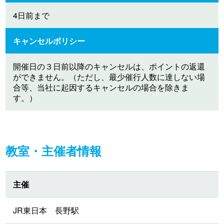
4日前まで
キャンセルポリシー
開催日の３日前以降のキャンセルは、ポイントの返還
ができません。（ただし、最少催行人数に達しない場
合等、当社に起因するキャンセルの場合を除きま
す。）
教室・主催者情報
主催
JR東日本 長野駅