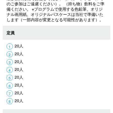
のご参加はご遠慮ください）。 （持ち物）飲料をご準
備ください。 ※プログラムで使用する色鉛筆、オリジ
ナル画用紙、オリジナルパスケースは当社で準備いた
します（一部内容が変更となる可能性があります）。
定員
20人
20人
20人
20人
20人
20人
20人
20人