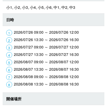
小1, 小2, 小3, 小4, 小5, 小6, 中1, 中2, 中3
日時
2026/07/26 09:00 ～ 2026/07/26 12:00
2026/07/26 13:30 ～ 2026/07/26 16:30
2026/07/27 09:00 ～ 2026/07/27 12:00
2026/07/27 13:30 ～ 2026/07/27 16:30
2026/08/07 09:00 ～ 2026/08/07 12:00
2026/08/07 13:30 ～ 2026/08/07 16:30
2026/08/08 09:00 ～ 2026/08/08 12:00
2026/08/08 13:30 ～ 2026/08/08 16:30
開催場所