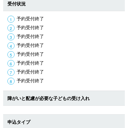
受付状況
予約受付終了
予約受付終了
予約受付終了
予約受付終了
予約受付終了
予約受付終了
予約受付終了
予約受付終了
障がいと配慮が必要な子どもの受け入れ
申込タイプ