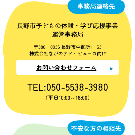
事務局連絡先
長野市子どもの体験・学び応援事業
運営事務局
〒380‐0935 長野市中御所1‐53
株式会社ながのアド・ビューロ内1F
お問い合わせフォーム
TEL:050-5538-3980
（平日10:00～18:00）
不安な方の相談先