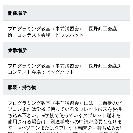
開催場所
プログラミング教室（事前講習会）：長野商工会議
所 コンテスト会場：ビッグハット
集散場所
プログラミング教室（事前講習会）：長野商工会議所
コンテスト会場：ビッグハット
服装・持ち物
プログラミング教室（事前講習会）には、ご自身のパ
ソコンまたは学校で使っているタブレット端末をお持
ち込み下さい。 ※学校で使っているタブレット端末を
使用される場合は、別途学校への申請が必要となりま
す。 ※パソコンまたはタブレット端末のお持ち込みが