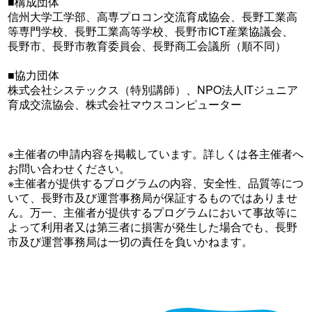
■構成団体
信州大学工学部、高専プロコン交流育成協会、長野工業高
等専門学校、長野工業高等学校、長野市ICT産業協議会、
長野市、長野市教育委員会、長野商工会議所（順不同）
■協力団体
株式会社システックス（特別講師）、NPO法人ITジュニア
育成交流協会、株式会社マウスコンピューター
※主催者の申請内容を掲載しています。詳しくは各主催者へ
お問い合わせください。
※主催者が提供するプログラムの内容、安全性、品質等につ
いて、長野市及び運営事務局が保証するものではありませ
ん。万一、主催者が提供するプログラムにおいて事故等に
よって利用者又は第三者に損害が発生した場合でも、長野
市及び運営事務局は一切の責任を負いかねます。