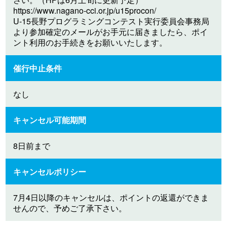
https://www.nagano-cci.or.jp/u15procon/
U-15長野プログラミングコンテスト実行委員会事務局
より参加確定のメールがお手元に届きましたら、ポイ
ント利用のお手続きをお願いいたします。
催行中止条件
なし
キャンセル可能期間
8日前まで
キャンセルポリシー
7月4日以降のキャンセルは、ポイントの返還ができま
せんので、予めご了承下さい。