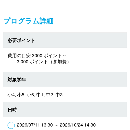
プログラム詳細
必要ポイント
費用の目安 3000 ポイント～
3,000 ポイント（参加費）
対象学年
小4, 小5, 小6, 中1, 中2, 中3
日時
2026/07/11 13:30 ～ 2026/10/24 14:30