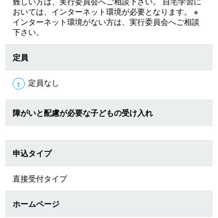
難しい方は、実行委員会へご相談下さい。 自宅学習に
おいては、インターネット環境が必要となります。 ※
インターネット環境がない方は、実行委員会へご相談
下さい。
定員
定員なし
障がいと配慮が必要な子どもの受け入れ
申込タイプ
直接受付タイプ
ホームページ