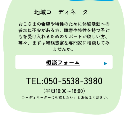
地域コーディネーター
おこさまの希望や特性のために体験活動への
参加に不安がある方、障害や特性を持つ子ど
もを受け入れるためのサポートが欲しい方、
等々、まずは経験豊富な専門家に相談してみ
ませんか。
相談フォーム
TEL:050-5538-3980
（平日10:00～18:00）
「コーディネーターに相談したい」とお伝えください。