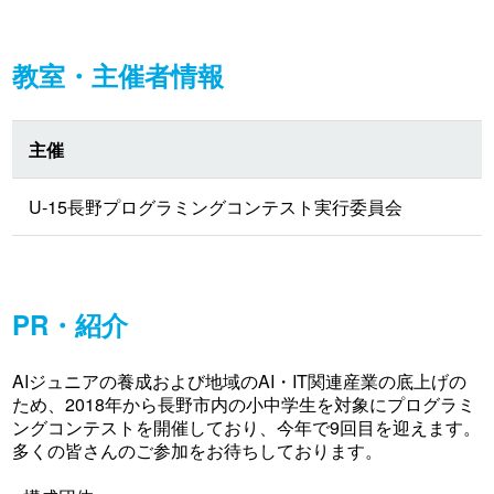
教室・主催者情報
主催
U-15長野プログラミングコンテスト実行委員会
PR・紹介
AIジュニアの養成および地域のAI・IT関連産業の底上げの
ため、2018年から長野市内の小中学生を対象にプログラミ
ングコンテストを開催しており、今年で9回目を迎えます。
多くの皆さんのご参加をお待ちしております。