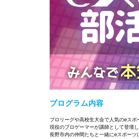
プログラム内容
プロリーグや高校生大会で人気のeスポ
現役のプロゲーマーが講師として登壇し
長野市内の仲間たちと一緒にeスポーツ