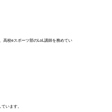
高校eスポーツ部のLoL講師を務めてい
しています。