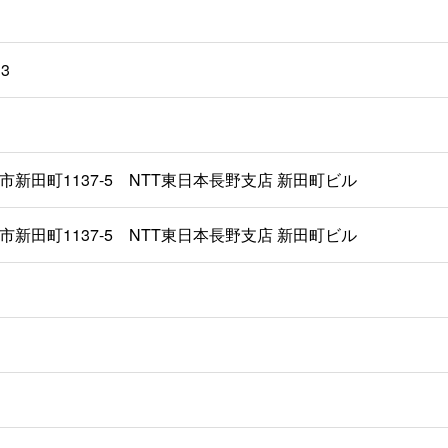
中3
市新田町1137-5 NTT東日本長野支店 新田町ビル
市新田町1137-5 NTT東日本長野支店 新田町ビル