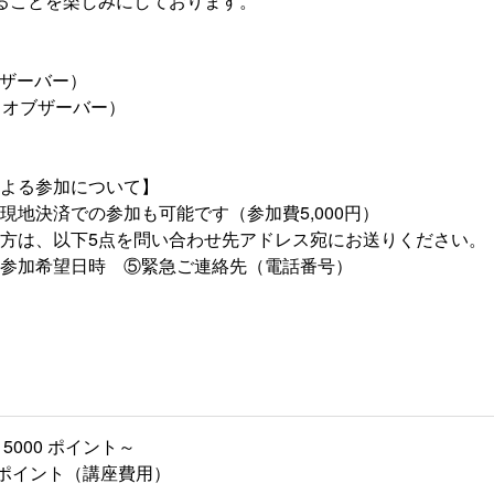
ることを楽しみにしております。
ブザーバー）
 オブザーバー）
よる参加について】
地決済での参加も可能です（参加費5,000円）
方は、以下5点を問い合わせ先アドレス宛にお送りください。
参加希望日時 ⑤緊急ご連絡先（電話番号）
5000 ポイント～
00 ポイント（講座費用）