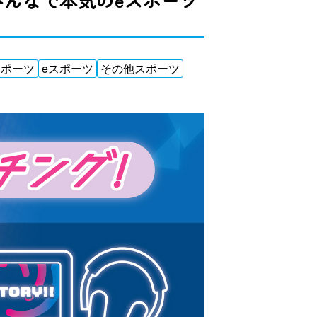
スポーツ
eスポーツ
その他スポーツ