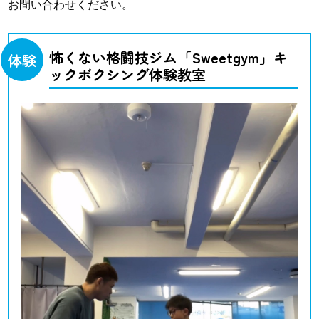
お問い合わせください。
怖くない格闘技ジム「Sweetgym」キ
体験
ックボクシング体験教室