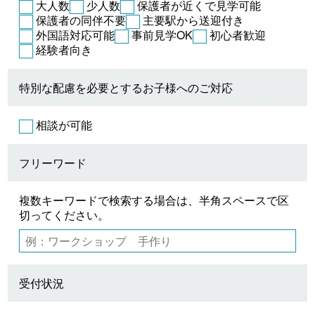
大人数
少人数
保護者が近くで見学可能
保護者の同伴不要
主要駅から送迎付き
外国語対応可能
事前見学OK
初心者歓迎
経験者向き
特別な配慮を必要とするお子様へのご対応
相談が可能
フリーワード
複数キーワードで検索する場合は、半角スペースで区
切ってください。
受付状況