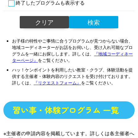
終了したプログラムも表示する
クリア
検索
お子様の特性やご事情に合うプログラムが見つからない場合、
地域コーディネーターがお話をお伺いし、受け入れ可能なプロ
グラムを一緒にお探しします。詳しくは、
『地域コーディネー
ターページ』
をご覧ください。
ハッ！ケンポイントを利用したい教室・クラブ、体験活動を提
供する主催者・体験内容のリクエストを受け付けております。
詳しくは、
『リクエストフォーム』
をご覧ください。
習い事・体験プログラム 一覧
※主催者の申請内容を掲載しています。詳しくは各主催者へ